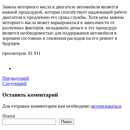
Замена моторного масла в двигателе автомобиля является
важной процедурой, которая способствует надлежащей работе
двигателя и продлению его срока службы. Хотя цена замены
моторного масла может варьироваться в зависимости от
различных факторов, вкладывать деньги в эту процедуру
является необходимостью для поддержания автомобиля в
хорошем состоянии и снижения расходов на его ремонт в
будущем.
просмотров:
81 911
Предыдущий
Следующий
Оставить коментарий
Для отправки комментария вам необходимо
авторизоваться
.
Поиск
Поиск