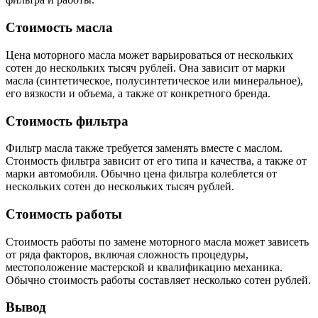
Стоимость масла
Цена моторного масла может варьироваться от нескольких
сотен до нескольких тысяч рублей. Она зависит от марки
масла (синтетическое, полусинтетическое или минеральное),
его вязкости и объема, а также от конкретного бренда.
Стоимость фильтра
Фильтр масла также требуется заменять вместе с маслом.
Стоимость фильтра зависит от его типа и качества, а также от
марки автомобиля. Обычно цена фильтра колеблется от
нескольких сотен до нескольких тысяч рублей.
Стоимость работы
Стоимость работы по замене моторного масла может зависеть
от ряда факторов, включая сложность процедуры,
местоположение мастерской и квалификацию механика.
Обычно стоимость работы составляет несколько сотен рублей.
Вывод