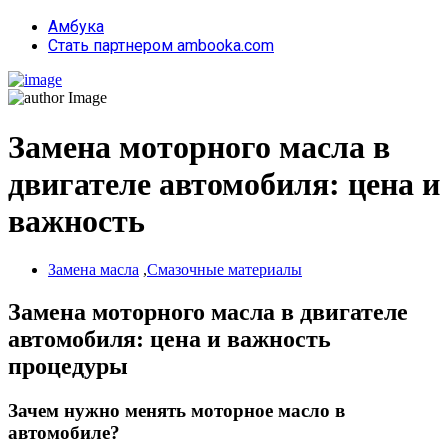
Амбука
Стать партнером ambooka.com
Замена моторного масла в
двигателе автомобиля: цена и
важность
Замена масла
,
Смазочные материалы
Замена моторного масла в двигателе
автомобиля: цена и важность
процедуры
Зачем нужно менять моторное масло в
автомобиле?