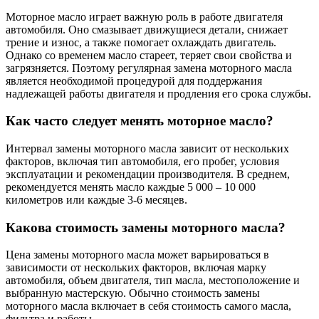
Моторное масло играет важную роль в работе двигателя
автомобиля. Оно смазывает движущиеся детали, снижает
трение и износ, а также помогает охлаждать двигатель.
Однако со временем масло стареет, теряет свои свойства и
загрязняется. Поэтому регулярная замена моторного масла
является необходимой процедурой для поддержания
надлежащей работы двигателя и продления его срока службы.
Как часто следует менять моторное масло?
Интервал замены моторного масла зависит от нескольких
факторов, включая тип автомобиля, его пробег, условия
эксплуатации и рекомендации производителя. В среднем,
рекомендуется менять масло каждые 5 000 – 10 000
километров или каждые 3-6 месяцев.
Какова стоимость замены моторного масла?
Цена замены моторного масла может варьироваться в
зависимости от нескольких факторов, включая марку
автомобиля, объем двигателя, тип масла, местоположение и
выбранную мастерскую. Обычно стоимость замены
моторного масла включает в себя стоимость самого масла,
фильтра и работы.