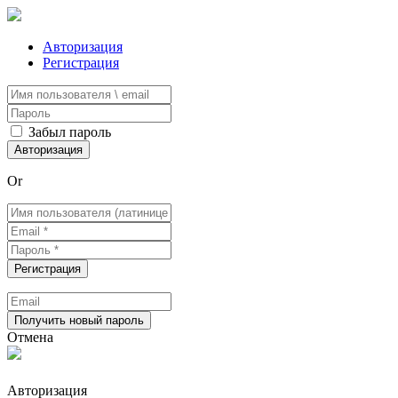
Авторизация
Регистрация
Забыл пароль
Or
Отмена
Авторизация