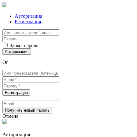
Авторизация
Регистрация
Забыл пароль
Or
Отмена
Авторизация