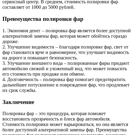
сервисный центр. В среднем, стоимость полировки фар
составляет от 1000 до 5000 рублей.
Преимущества полировки фар
1. Экономия денег – полировка фар является более доступной
альтернативой замены фар, которая может обойтись гораздо
дороже.
2. Улучшение видимости – благодаря полировке фар, свет от
фар становится ярче и равномернее, что улучшает видимость
на дороге и повышает безопасность.
3. Улучшение внешнего вида – полированные фары придают
автомобилю свежий и ухоженный вид, что может повысить
его стоимость при продаже или обмене.
4. Долговечность – полировка фар помогает предотвратить
дальнейшее потускнение и повреждение фар, что продлевает
их срок службы.
Заключение
Полировка фар – это процедура, которая поможет
восстановить прозрачность и блеск фар автомобиля.
Стоимость полировки может варьироваться, но она является
более доступной альтернативой замены фар. Преимущества