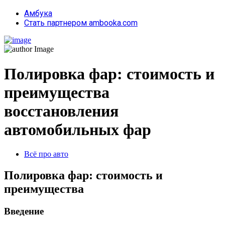
Амбука
Стать партнером ambooka.com
Полировка фар: стоимость и
преимущества
восстановления
автомобильных фар
Всё про авто
Полировка фар: стоимость и
преимущества
Введение