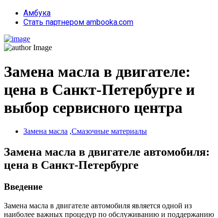
Амбука
Стать партнером ambooka.com
Замена масла в двигателе:
цена в Санкт-Петербурге и
выбор сервисного центра
Замена масла
,
Смазочные материалы
Замена масла в двигателе автомобиля:
цена в Санкт-Петербурге
Введение
Замена масла в двигателе автомобиля является одной из
наиболее важных процедур по обслуживанию и поддержанию