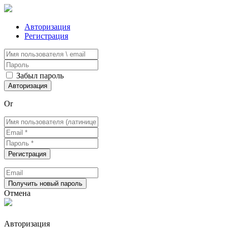
Авторизация
Регистрация
Забыл пароль
Or
Отмена
Авторизация