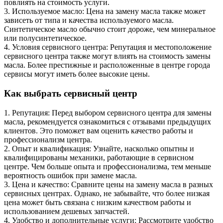
повлиять на стоимость услуги.
3. Используемое масло: Цена на замену масла также может
зависеть от типа и качества используемого масла.
Синтетическое масло обычно стоит дороже, чем минеральное
или полусинтетическое.
4. Условия сервисного центра: Репутация и местоположение
сервисного центра также могут влиять на стоимость замены
масла. Более престижные и расположенные в центре города
сервисы могут иметь более высокие цены.
Как выбрать сервисный центр
1. Репутация: Перед выбором сервисного центра для замены
масла, рекомендуется ознакомиться с отзывами предыдущих
клиентов. Это поможет вам оценить качество работы и
профессионализм центра.
2. Опыт и квалификация: Узнайте, насколько опытны и
квалифицированы механики, работающие в сервисном
центре. Чем больше опыта и профессионализма, тем меньше
вероятность ошибок при замене масла.
3. Цена и качество: Сравните цены на замену масла в разных
сервисных центрах. Однако, не забывайте, что более низкая
цена может быть связана с низким качеством работы и
использованием дешевых запчастей.
4. Удобство и дополнительные услуги: Рассмотрите удобство