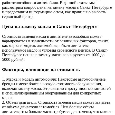
работоспособности автомобиля. В данной статье мы
рассмотрим вопрос цены на замену масла в Санкт-Петербурге
и предоставим информацию о том, как правильно выбрать
сервисный центр.
Цена на замену масла в Санкт-Петербурге
Стоимость замены масла в двигателе автомобиля может
варьироваться в зависимости от различных факторов, таких
как марка и модель автомобиля, объем двигателя,
используемое масло и условия сервисного центра. В Санкт-
Петербурге цены на замену масла варьируются от 1000 до
5000 рублей.
Факторы, влияющие на стоимость
1. Марка и модель автомобиля: Некоторые автомобильные
бренды имеют более высокую стоимость обслуживания,
включая замену масла. Это связано с доступностью запчастей
и специализированным оборудованием для конкретных
марок.
2. Объем двигателя: Стоимость замены масла может зависеть
от объема двигателя автомобиля. Чем больше объем
двигателя, тем больше масла требуется для замены, что может