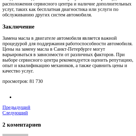
расположения сервисного центра и наличие дополнительных
услуг, таких как бесплатная диагностика или услуги по
обслуживанию других систем автомобиля.
Заключение
Замена масла в двигателе автомобиля является важной
процедурой для поддержания работоспособности автомобиля.
Цены на замену масла в Санкт-Петербурге могут
варьироваться в зависимости от различных факторов. При
выборе сервисного центра рекомендуется оценить репутацию,
опыт и квалификацию механиков, а также сравнить цены и
качество услуг.
просмотров:
81 730
Предыдущий
Следующий
2 коментариев