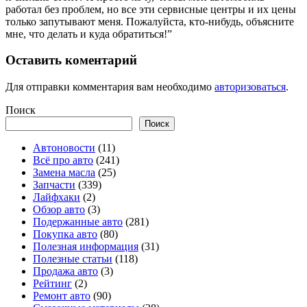
работал без проблем, но все эти сервисные центры и их цены
только запутывают меня. Пожалуйста, кто-нибудь, объясните
мне, что делать и куда обратиться!”
Оставить коментарий
Для отправки комментария вам необходимо
авторизоваться
.
Поиск
Поиск
Автоновости
(11)
Всё про авто
(241)
Замена масла
(25)
Запчасти
(339)
Лайфхаки
(2)
Обзор авто
(3)
Подержанные авто
(281)
Покупка авто
(80)
Полезная информация
(31)
Полезные статьи
(118)
Продажа авто
(3)
Рейтинг
(2)
Ремонт авто
(90)