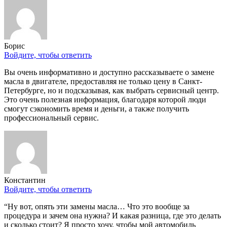
Борис
Войдите, чтобы ответить
Вы очень информативно и доступно рассказываете о замене
масла в двигателе, предоставляя не только цену в Санкт-
Петербурге, но и подсказывая, как выбрать сервисный центр.
Это очень полезная информация, благодаря которой люди
смогут сэкономить время и деньги, а также получить
профессиональный сервис.
Константин
Войдите, чтобы ответить
“Ну вот, опять эти замены масла… Что это вообще за
процедура и зачем она нужна? И какая разница, где это делать
и сколько стоит? Я просто хочу, чтобы мой автомобиль