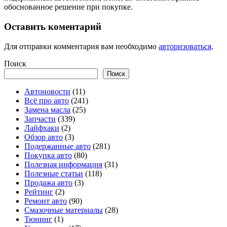
обоснованное решение при покупке.
Оставить коментарий
Для отправки комментария вам необходимо
авторизоваться
.
Поиск
Поиск
Автоновости
(11)
Всё про авто
(241)
Замена масла
(25)
Запчасти
(339)
Лайфхаки
(2)
Обзор авто
(3)
Подержанные авто
(281)
Покупка авто
(80)
Полезная информация
(31)
Полезные статьи
(118)
Продажа авто
(3)
Рейтинг
(2)
Ремонт авто
(90)
Смазочные материалы
(28)
Тюнинг
(1)