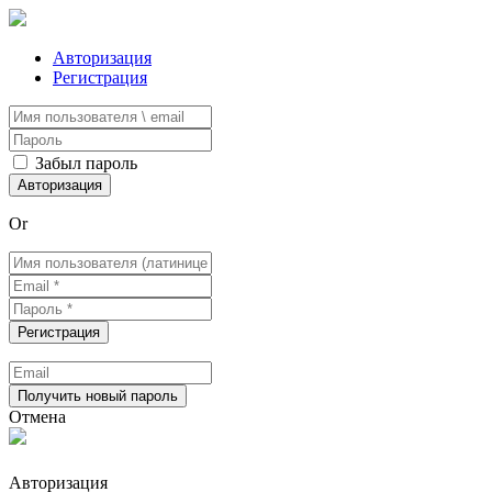
Авторизация
Регистрация
Забыл пароль
Or
Отмена
Авторизация