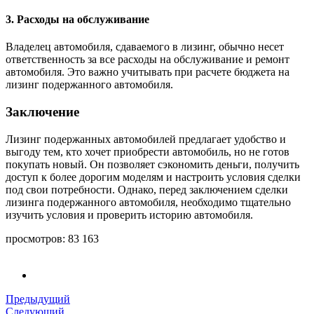
3. Расходы на обслуживание
Владелец автомобиля, сдаваемого в лизинг, обычно несет
ответственность за все расходы на обслуживание и ремонт
автомобиля. Это важно учитывать при расчете бюджета на
лизинг подержанного автомобиля.
Заключение
Лизинг подержанных автомобилей предлагает удобство и
выгоду тем, кто хочет приобрести автомобиль, но не готов
покупать новый. Он позволяет сэкономить деньги, получить
доступ к более дорогим моделям и настроить условия сделки
под свои потребности. Однако, перед заключением сделки
лизинга подержанного автомобиля, необходимо тщательно
изучить условия и проверить историю автомобиля.
просмотров:
83 163
Предыдущий
Следующий