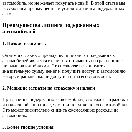
автомобиль, но не желает покупать новый. В этой статье мы
рассмотрим преимущества и условия лизинга подержанных
авто.
Преимущества лизинга подержанных
автомобилей
1. Низкая стоимость
Одним из главных преимуществ лизинга подержанных
автомобилей является их низкая стоимость по сравнению с
новыми автомобилями. Это позволяет сэкономить
значительную сумму денег и получить доступ к автомобилю,
который раньше был недоступен из-за его стоимости.
2. Меньшие затраты на страховку и налоги
При лизинге подержанного автомобиля, стоимость страховки
и налогов обычно ниже, чем при покупке нового автомобиля.
Это может значительно снизить ежемесячные расходы на
автомобиль.
3. Более гибкие условия