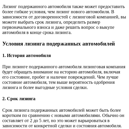
Лизинг подержанного автомобиля также может предоставить
более гибкие условия, чем лизинг нового автомобиля. В
зависимости от договоренностей с лизинговой компанией, вы
можете выбрать срок лизинга, определить размер
первоначального взноса и даже решить вопрос о выкупе
автомобиля в конце срока лизинга.
Условия лизинга подержанных автомобилей
1. История автомобиля
При лизинге подержанного автомобиля лизинговая компания
будет обращать внимание на историю автомобиля, включая
его состояние, пробег и наличие повреждений. Чем лучше
состояние автомобиля, тем выше вероятность одобрения
лизинга и более выгодные условия сделки.
2. Срок лизинга
Срок лизинга подержанных автомобилей может быть более
коротким по сравнению с новыми автомобилями. Обычно он
составляет от 2 до 5 лет, но это может варьироваться в
зависимости от конкретной сделки и состояния автомобиля.