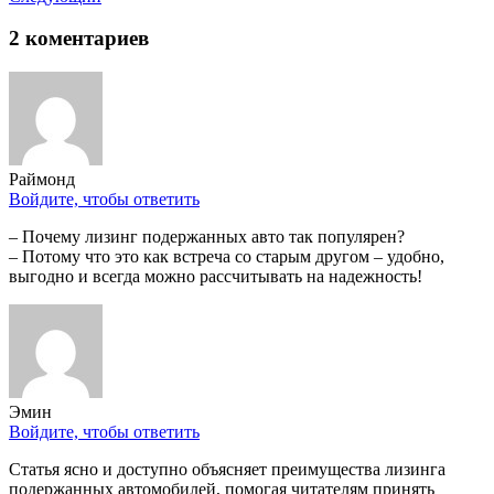
2 коментариев
Раймонд
Войдите, чтобы ответить
– Почему лизинг подержанных авто так популярен?
– Потому что это как встреча со старым другом – удобно,
выгодно и всегда можно рассчитывать на надежность!
Эмин
Войдите, чтобы ответить
Статья ясно и доступно объясняет преимущества лизинга
подержанных автомобилей, помогая читателям принять