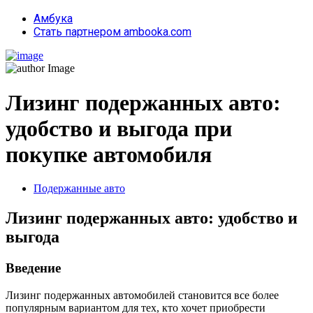
Амбука
Стать партнером ambooka.com
Лизинг подержанных авто:
удобство и выгода при
покупке автомобиля
Подержанные авто
Лизинг подержанных авто: удобство и
выгода
Введение
Лизинг подержанных автомобилей становится все более
популярным вариантом для тех, кто хочет приобрести