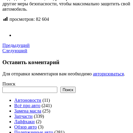
другие меры безопасности, чтобы максимально защитить свой
автомобиль.
просмотров:
82 604
Предыдущий
Следующий
Оставить коментарий
Для отправки комментария вам необходимо
авторизоваться
.
Поиск
Поиск
Автоновости
(11)
Всё про авто
(241)
Замена масла
(25)
Запчасти
(339)
Лайфхаки
(2)
Обзор авто
(3)
Подержанные авто
(281)