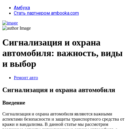
Амбука
Стать партнером ambooka.com
Сигнализация и охрана
автомобиля: важность, виды
и выбор
Ремонт авто
Сигнализация и охрана автомобиля
Введение
Сигнализация и охрана автомобиля являются важными
аспектами безопасности и защиты транспортного средства от
кражи и вандализма. В данной статье мы рассмотрим