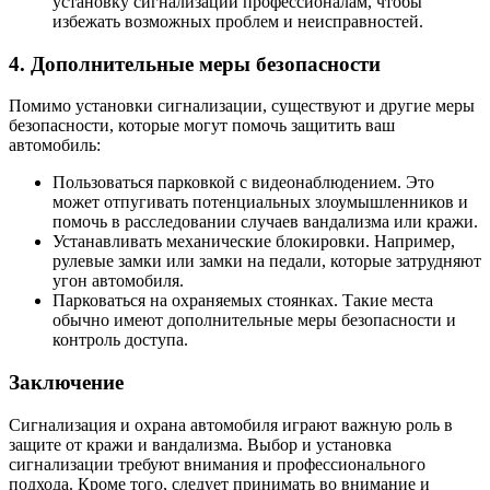
установку сигнализации профессионалам, чтобы
избежать возможных проблем и неисправностей.
4. Дополнительные меры безопасности
Помимо установки сигнализации, существуют и другие меры
безопасности, которые могут помочь защитить ваш
автомобиль:
Пользоваться парковкой с видеонаблюдением. Это
может отпугивать потенциальных злоумышленников и
помочь в расследовании случаев вандализма или кражи.
Устанавливать механические блокировки. Например,
рулевые замки или замки на педали, которые затрудняют
угон автомобиля.
Парковаться на охраняемых стоянках. Такие места
обычно имеют дополнительные меры безопасности и
контроль доступа.
Заключение
Сигнализация и охрана автомобиля играют важную роль в
защите от кражи и вандализма. Выбор и установка
сигнализации требуют внимания и профессионального
подхода. Кроме того, следует принимать во внимание и