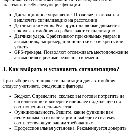
включают в себя следующие функции:
Дистанционное управление. Позволяет включать и
выключать сигнализацию на расстоянии.
Датчики движения. Реагируют на любые движения
вокруг автомобиля и срабатывают сигнализацию.
Датчики удара. Срабатывают при сильных ударам в
автомобиль, например, при попытке его вскрыть или
угнать.
GPS-трекеры. Позволяют отслеживать местоположение
автомобиля в режиме реального времени.
3. Как выбрать и установить сигнализацию?
При выборе и установке сигнализации для автомобиля
следует учитывать следующие факторы:
Бюджет. Определите, сколько вы готовы потратить на
сигнализацию и выберите наиболее подходящую по
соотношению цена-качество.
Функциональность. Решите, какие функции вам
необходимы в сигнализации и выберите систему,
соответствующую вашим требованиям.
Профессиональная установка. Рекомендуется доверить