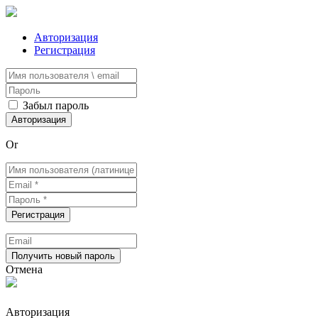
Авторизация
Регистрация
Забыл пароль
Or
Отмена
Авторизация