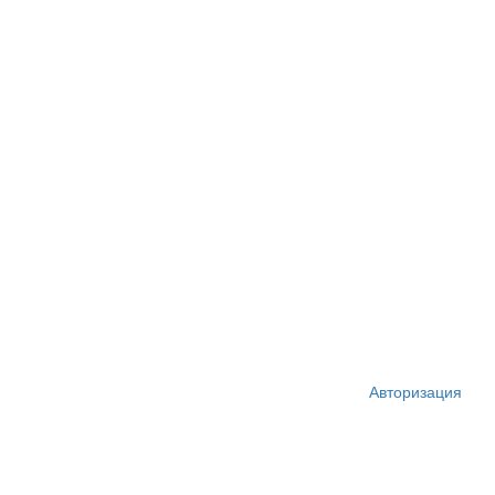
Авторизация