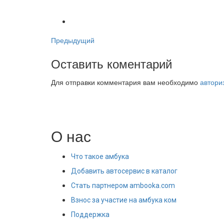
Предыдущий
Оставить коментарий
Для отправки комментария вам необходимо
автори
О нас
Что такое амбука
Добавить автосервис в каталог
Стать партнером ambooka.com
Взнос за участие на амбука ком
Поддержка