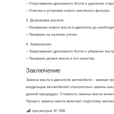
– Откручивание дренажного болта и удаление старо
– Очистка и установка нового масляного фильтра.
3. Дозаправка маслом:
– Наливание нового масла в двигатель до необходи
– Проверка на наличие утечек.
4. Завершение:
– Закручивание дренажного болта и убирание инст
– Проверка уровня масла и его качества.
Заключение
Замена масла в двигателе автомобиля – важная пр
владельцев автомобилей относительно замены мас
данной процедуры. Стоимость замены масла может 
Процесс замены масла включает подготовку автомо
просмотров:
81 596