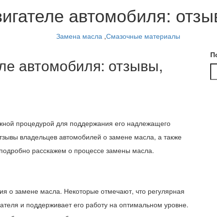
игателе автомобиля: отзы
Замена масла
,
Смазочные материалы
П
ле автомобиля: отзывы,
ажной процедурой для поддержания его надлежащего
тзывы владельцев автомобилей о замене масла, а также
 подробно расскажем о процессе замены масла.
я о замене масла. Некоторые отмечают, что регулярная
ателя и поддерживает его работу на оптимальном уровне.