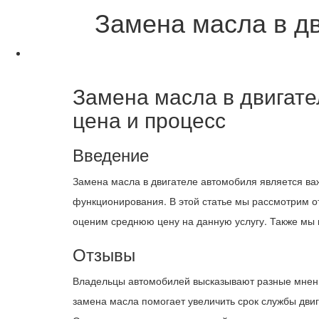
Замена масла в дв
Замена масла в двигате
цена и процесс
Введение
Замена масла в двигателе автомобиля является в
функционирования. В этой статье мы рассмотрим о
оценим среднюю цену на данную услугу. Также мы
Отзывы
Владельцы автомобилей высказывают разные мнени
замена масла помогает увеличить срок службы двиг