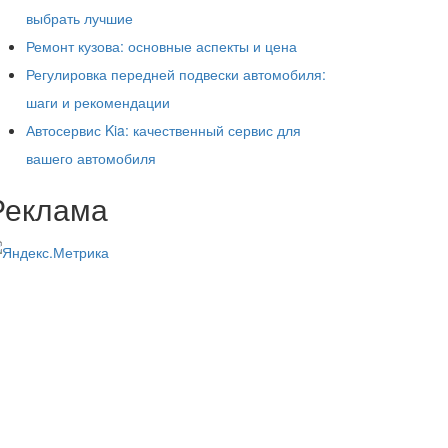
выбрать лучшие
Ремонт кузова: основные аспекты и цена
Регулировка передней подвески автомобиля:
шаги и рекомендации
Автосервис Kia: качественный сервис для
вашего автомобиля
Реклама