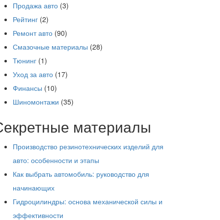
Продажа авто
(3)
Рейтинг
(2)
Ремонт авто
(90)
Смазочные материалы
(28)
Тюнинг
(1)
Уход за авто
(17)
Финансы
(10)
Шиномонтажи
(35)
Секретные материалы
Производство резинотехнических изделий для
авто: особенности и этапы
Как выбрать автомобиль: руководство для
начинающих
Гидроцилиндры: основа механической силы и
эффективности