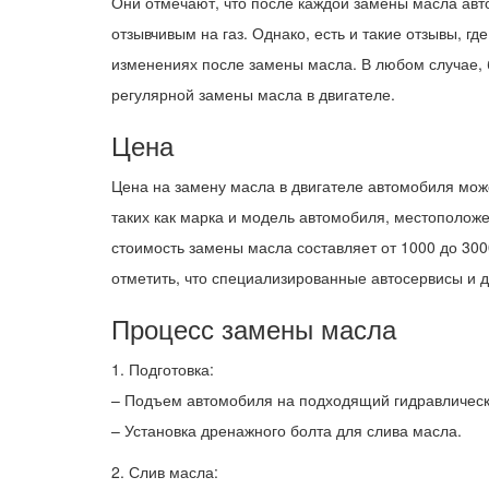
Они отмечают, что после каждой замены масла авт
отзывчивым на газ. Однако, есть и такие отзывы, г
изменениях после замены масла. В любом случае,
регулярной замены масла в двигателе.
Цена
Цена на замену масла в двигателе автомобиля мож
таких как марка и модель автомобиля, местоположе
стоимость замены масла составляет от 1000 до 300
отметить, что специализированные автосервисы и 
Процесс замены масла
1. Подготовка:
– Подъем автомобиля на подходящий гидравлическ
– Установка дренажного болта для слива масла.
2. Слив масла: