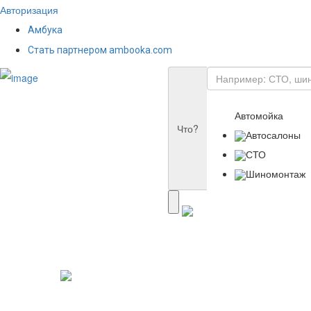
Авторизация
Амбука
Стать партнером ambooka.com
Автомойка
Что?
Автосалоны
СТО
Шиномонтаж