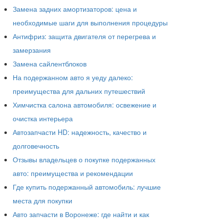
Замена задних амортизаторов: цена и
необходимые шаги для выполнения процедуры
Антифриз: защита двигателя от перегрева и
замерзания
Замена сайлентблоков
На подержанном авто я уеду далеко:
преимущества для дальних путешествий
Химчистка салона автомобиля: освежение и
очистка интерьера
Автозапчасти HD: надежность, качество и
долговечность
Отзывы владельцев о покупке подержанных
авто: преимущества и рекомендации
Где купить подержанный автомобиль: лучшие
места для покупки
Авто запчасти в Воронеже: где найти и как