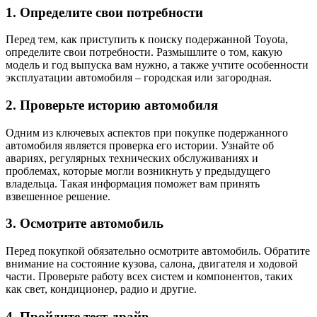
1. Определите свои потребности
Перед тем, как приступить к поиску подержанной Toyota,
определите свои потребности. Размышлите о том, какую
модель и год выпуска вам нужно, а также учтите особенности
эксплуатации автомобиля – городская или загородная.
2. Проверьте историю автомобиля
Одним из ключевых аспектов при покупке подержанного
автомобиля является проверка его истории. Узнайте об
авариях, регулярных технических обслуживаниях и
проблемах, которые могли возникнуть у предыдущего
владельца. Такая информация поможет вам принять
взвешенное решение.
3. Осмотрите автомобиль
Перед покупкой обязательно осмотрите автомобиль. Обратите
внимание на состояние кузова, салона, двигателя и ходовой
части. Проверьте работу всех систем и компонентов, таких
как свет, кондиционер, радио и другие.
4. Пройдите тест-драйв