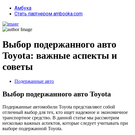
Амбука
Стать партнером ambooka.com
Выбор подержанного авто
Toyota: важные аспекты и
советы
Подержанные авто
Выбор подержанного авто Toyota
Подержанные автомобили Toyota представляют собой
отличный выбор для тех, кто ищет надежное и экономичное
транспортное средство. В данной статье мы рассмотрим
несколько важных аспектов, которые следует учитывать при
выборе подержанной Toyota.