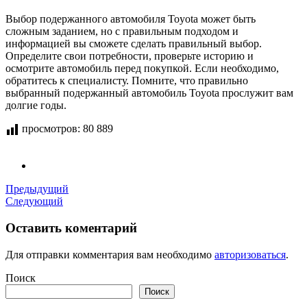
Выбор подержанного автомобиля Toyota может быть
сложным заданием, но с правильным подходом и
информацией вы сможете сделать правильный выбор.
Определите свои потребности, проверьте историю и
осмотрите автомобиль перед покупкой. Если необходимо,
обратитесь к специалисту. Помните, что правильно
выбранный подержанный автомобиль Toyota прослужит вам
долгие годы.
просмотров:
80 889
Предыдущий
Следующий
Оставить коментарий
Для отправки комментария вам необходимо
авторизоваться
.
Поиск
Поиск