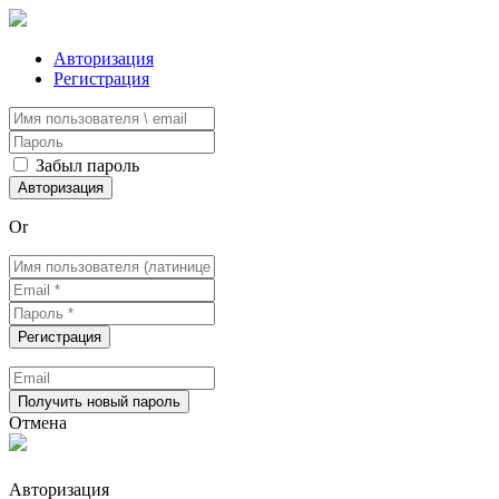
Авторизация
Регистрация
Забыл пароль
Or
Отмена
Авторизация