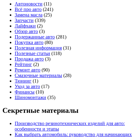
Автоновости
(11)
Всё про авто
(241)
Замена масла
(25)
Запчасти
(339)
Лайфхаки
(2)
Обзор авто
(3)
Подержанные авто
(281)
Покупка авто
(80)
Полезная информация
(31)
Полезные статьи
(118)
Продажа авто
(3)
Рейтинг
(2)
Ремонт авто
(90)
Смазочные материалы
(28)
Тюнинг
(1)
Уход за авто
(17)
Финансы
(10)
Шиномонтажи
(35)
Секретные материалы
Производство резинотехнических изделий для авто:
особенности и этапы
Как выбрать автомобиль: руководство для начинающих