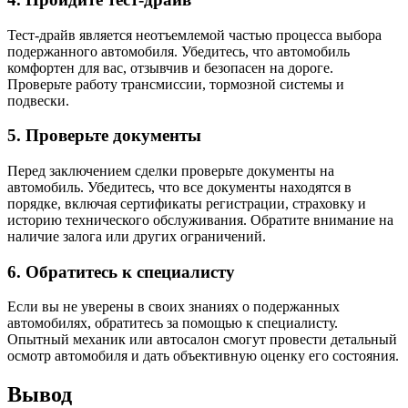
Тест-драйв является неотъемлемой частью процесса выбора
подержанного автомобиля. Убедитесь, что автомобиль
комфортен для вас, отзывчив и безопасен на дороге.
Проверьте работу трансмиссии, тормозной системы и
подвески.
5. Проверьте документы
Перед заключением сделки проверьте документы на
автомобиль. Убедитесь, что все документы находятся в
порядке, включая сертификаты регистрации, страховку и
историю технического обслуживания. Обратите внимание на
наличие залога или других ограничений.
6. Обратитесь к специалисту
Если вы не уверены в своих знаниях о подержанных
автомобилях, обратитесь за помощью к специалисту.
Опытный механик или автосалон смогут провести детальный
осмотр автомобиля и дать объективную оценку его состояния.
Вывод