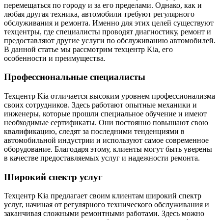
перемещаться по городу и за его пределами. Однако, как и
любая другая техника, автомобили требуют регулярного
обслуживания и ремонта. Именно для этих целей существуют
техцентры, где специалисты проводят диагностику, ремонт и
предоставляют другие услуги по обслуживанию автомобилей.
В данной статье мы рассмотрим техцентр Kia, его
особенности и преимущества.
Профессиональные специалисты
Техцентр Kia отличается высоким уровнем профессионализма
своих сотрудников. Здесь работают опытные механики и
инженеры, которые прошли специальное обучение и имеют
необходимые сертификаты. Они постоянно повышают свою
квалификацию, следят за последними тенденциями в
автомобильной индустрии и используют самое современное
оборудование. Благодаря этому, клиенты могут быть уверены
в качестве предоставляемых услуг и надежности ремонта.
Широкий спектр услуг
Техцентр Kia предлагает своим клиентам широкий спектр
услуг, начиная от регулярного технического обслуживания и
заканчивая сложными ремонтными работами. Здесь можно