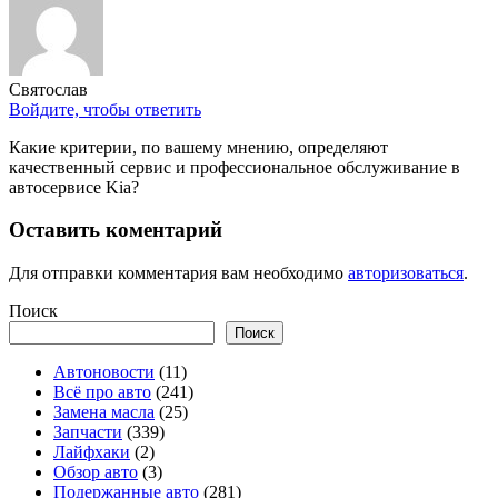
Святослав
Войдите, чтобы ответить
Какие критерии, по вашему мнению, определяют
качественный сервис и профессиональное обслуживание в
автосервисе Kia?
Оставить коментарий
Для отправки комментария вам необходимо
авторизоваться
.
Поиск
Поиск
Автоновости
(11)
Всё про авто
(241)
Замена масла
(25)
Запчасти
(339)
Лайфхаки
(2)
Обзор авто
(3)
Подержанные авто
(281)