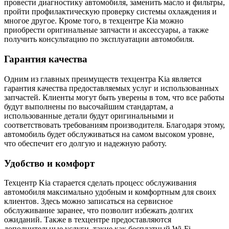
провести диагностику автомобиля, заменить масло и фильтры,
пройти профилактическую проверку системы охлаждения и
многое другое. Кроме того, в техцентре Kia можно
приобрести оригинальные запчасти и аксессуары, а также
получить консультацию по эксплуатации автомобиля.
Гарантия качества
Одним из главных преимуществ техцентра Kia является
гарантия качества предоставляемых услуг и использованных
запчастей. Клиенты могут быть уверены в том, что все работы
будут выполнены по высочайшим стандартам, а
использованные детали будут оригинальными и
соответствовать требованиям производителя. Благодаря этому,
автомобиль будет обслуживаться на самом высоком уровне,
что обеспечит его долгую и надежную работу.
Удобство и комфорт
Техцентр Kia старается сделать процесс обслуживания
автомобиля максимально удобным и комфортным для своих
клиентов. Здесь можно записаться на сервисное
обслуживание заранее, что позволит избежать долгих
ожиданий. Также в техцентре предоставляются
дополнительные услуги, такие как бесплатный Wi-Fi,