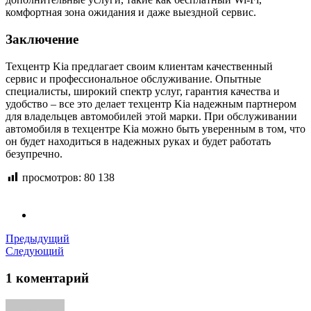
комфортная зона ожидания и даже выездной сервис.
Заключение
Техцентр Kia предлагает своим клиентам качественный
сервис и профессиональное обслуживание. Опытные
специалисты, широкий спектр услуг, гарантия качества и
удобство – все это делает техцентр Kia надежным партнером
для владельцев автомобилей этой марки. При обслуживании
автомобиля в техцентре Kia можно быть уверенным в том, что
он будет находиться в надежных руках и будет работать
безупречно.
просмотров:
80 138
Предыдущий
Следующий
1 коментарий