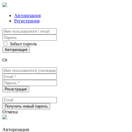
Авторизация
Регистрация
Забыл пароль
Or
Отмена
Авторизация