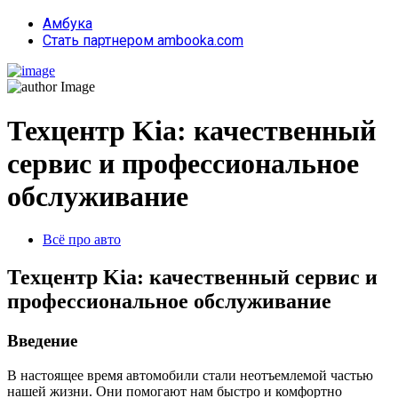
Амбука
Стать партнером ambooka.com
Техцентр Kia: качественный
сервис и профессиональное
обслуживание
Всё про авто
Техцентр Kia: качественный сервис и
профессиональное обслуживание
Введение
В настоящее время автомобили стали неотъемлемой частью
нашей жизни. Они помогают нам быстро и комфортно