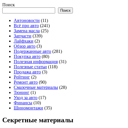
Поиск
Поиск
Автоновости
(11)
Всё про авто
(241)
Замена масла
(25)
Запчасти
(339)
Лайфхаки
(2)
Обзор авто
(3)
Подержанные авто
(281)
Покупка авто
(80)
Полезная информация
(31)
Полезные статьи
(118)
Продажа авто
(3)
Рейтинг
(2)
Ремонт авто
(90)
Смазочные материалы
(28)
Тюнинг
(1)
Уход за авто
(17)
Финансы
(10)
Шиномонтажи
(35)
Секретные материалы