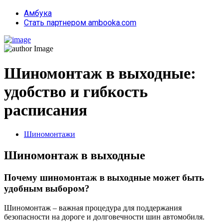
Амбука
Стать партнером ambooka.com
Шиномонтаж в выходные:
удобство и гибкость
расписания
Шиномонтажи
Шиномонтаж в выходные
Почему шиномонтаж в выходные может быть
удобным выбором?
Шиномонтаж – важная процедура для поддержания
безопасности на дороге и долговечности шин автомобиля.