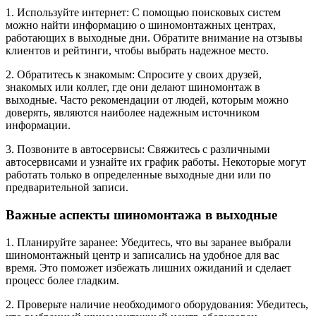
1. Используйте интернет: С помощью поисковых систем
можно найти информацию о шиномонтажных центрах,
работающих в выходные дни. Обратите внимание на отзывы
клиентов и рейтинги, чтобы выбрать надежное место.
2. Обратитесь к знакомым: Спросите у своих друзей,
знакомых или коллег, где они делают шиномонтаж в
выходные. Часто рекомендации от людей, которым можно
доверять, являются наиболее надежным источником
информации.
3. Позвоните в автосервисы: Свяжитесь с различными
автосервисами и узнайте их график работы. Некоторые могут
работать только в определенные выходные дни или по
предварительной записи.
Важные аспекты шиномонтажа в выходные
1. Планируйте заранее: Убедитесь, что вы заранее выбрали
шиномонтажный центр и записались на удобное для вас
время. Это поможет избежать лишних ожиданий и сделает
процесс более гладким.
2. Проверьте наличие необходимого оборудования: Убедитесь,