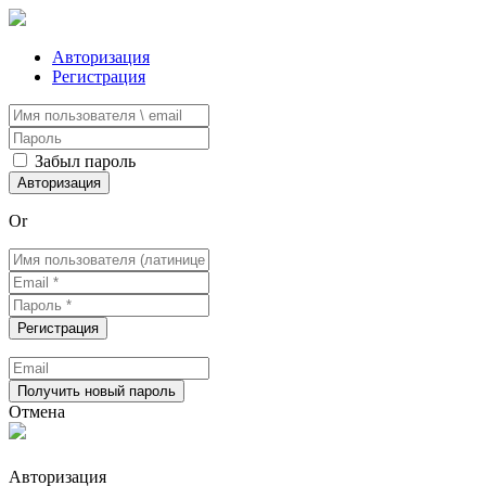
Авторизация
Регистрация
Забыл пароль
Or
Отмена
Авторизация