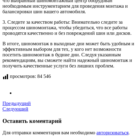
что выбранный шиномонтажный центр оборудован
необходимым инструментарием для проведения монтажа и
балансировки шин вашего автомобиля.
3. Следите за качеством работы: Внимательно следите за
процессом шиномонтажа, чтобы убедиться, что все работы
проводятся качественно и без повреждений шин или дисков.
В итоге, шиномонтаж в выходные дни может быть удобным и
эффективным выбором для тех, у кого нет возможности
посетить шиномонтаж в будние дни. Следуя указанным
рекомендациям, вы сможете найти надежный шиномонтаж и
получить качественные услуги без лишних проблем.
просмотров:
84 546
Предыдущий
Следующий
Оставить коментарий
Для отправки комментария вам необходимо
авторизоваться
.