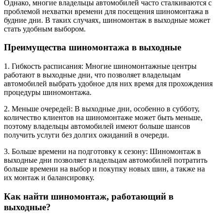
Однако, многие владельцы автомобилей часто сталкиваются с
проблемой нехватки времени для посещения шиномонтажа в
будние дни. В таких случаях, шиномонтаж в выходные может
стать удобным выбором.
Преимущества шиномонтажа в выходные
1. Гибкость расписания: Многие шиномонтажные центры
работают в выходные дни, что позволяет владельцам
автомобилей выбрать удобное для них время для прохождения
процедуры шиномонтажа.
2. Меньше очередей: В выходные дни, особенно в субботу,
количество клиентов на шиномонтаже может быть меньше,
поэтому владельцы автомобилей имеют больше шансов
получить услуги без долгих ожиданий в очереди.
3. Больше времени на подготовку к сезону: Шиномонтаж в
выходные дни позволяет владельцам автомобилей потратить
больше времени на выбор и покупку новых шин, а также на
их монтаж и балансировку.
Как найти шиномонтаж, работающий в
выходные?