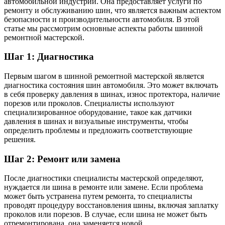
автомобильной индустрии. Она предоставляет услуги по
ремонту и обслуживанию шин, что является важным аспектом
безопасности и производительности автомобиля. В этой
статье мы рассмотрим основные аспекты работы шинной
ремонтной мастерской.
Шаг 1: Диагностика
Первым шагом в шинной ремонтной мастерской является
диагностика состояния шин автомобиля. Это может включать
в себя проверку давления в шинах, износ протектора, наличие
порезов или проколов. Специалисты используют
специализированное оборудование, такое как датчики
давления в шинах и визуальные инструменты, чтобы
определить проблемы и предложить соответствующие
решения.
Шаг 2: Ремонт или замена
После диагностики специалисты мастерской определяют,
нуждается ли шина в ремонте или замене. Если проблема
может быть устранена путем ремонта, то специалисты
проводят процедуру восстановления шины, включая заплатку
проколов или порезов. В случае, если шина не может быть
отремонтирована, она заменяется новой.