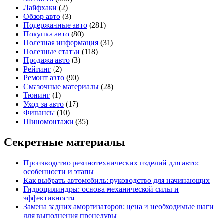
Лайфхаки
(2)
Обзор авто
(3)
Подержанные авто
(281)
Покупка авто
(80)
Полезная информация
(31)
Полезные статьи
(118)
Продажа авто
(3)
Рейтинг
(2)
Ремонт авто
(90)
Смазочные материалы
(28)
Тюнинг
(1)
Уход за авто
(17)
Финансы
(10)
Шиномонтажи
(35)
Секретные материалы
Производство резинотехнических изделий для авто:
особенности и этапы
Как выбрать автомобиль: руководство для начинающих
Гидроцилиндры: основа механической силы и
эффективности
Замена задних амортизаторов: цена и необходимые шаги
для выполнения процедуры