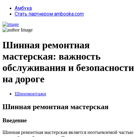
Амбука
Стать партнером ambooka.com
Шинная ремонтная
мастерская: важность
обслуживания и безопасности
на дороге
Шиномонтажи
Шинная ремонтная мастерская
Введение
Шинная ремонтная мастерская является неотъемлемой частью