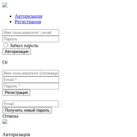
Авторизация
Регистрация
Забыл пароль
Or
Отмена
Авторизация