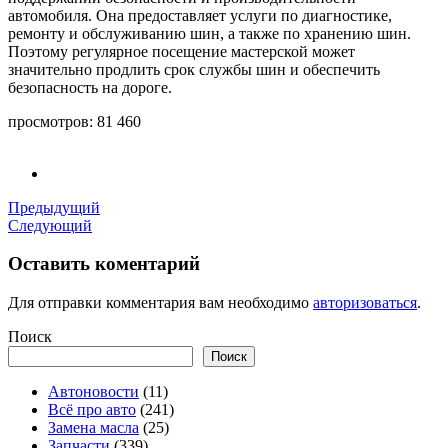
автомобиля. Она предоставляет услуги по диагностике,
ремонту и обслуживанию шин, а также по хранению шин.
Поэтому регулярное посещение мастерской может
значительно продлить срок службы шин и обеспечить
безопасность на дороге.
просмотров:
81 460
Предыдущий
Следующий
Оставить коментарий
Для отправки комментария вам необходимо
авторизоваться
.
Поиск
Поиск
Автоновости
(11)
Всё про авто
(241)
Замена масла
(25)
Запчасти
(339)