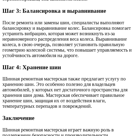
Шаг 3: Балансировка и выравнивание
После ремонта или замены шин, специалисты выполняют
балансировку и выравнивание колес. Балансировка помогает
устранить вибрацию, которая может возникнуть из-за
неравномерного распределения веса колеса. Выравнивание
колеса, в свою очередь, позволяет установить правильную
геометрию колесной системы, что повышает управляемость и
устойчивость автомобиля на дороге.
Шаг 4: Хранение шин
Шинная ремонтная мастерская также предлагает услугу по
хранению шин. Это особенно полезно для владельцев
автомобилей, у которых нет достаточного пространства для
хранения шин дома. Мастерская обеспечивает правильное
хранение шин, защищая их от воздействия влаги,
температурных перепадов и повреждений.
Заключение
Шинная ремонтная мастерская играет важную роль в
поддержании безопасности и производительности