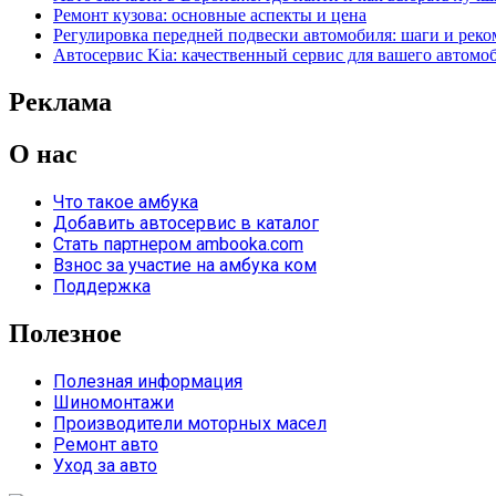
Ремонт кузова: основные аспекты и цена
Регулировка передней подвески автомобиля: шаги и рек
Автосервис Kia: качественный сервис для вашего автомо
Реклама
О нас
Что такое амбука
Добавить автосервис в каталог
Стать партнером ambooka.com
Взнос за участие на амбука ком
Поддержка
Полезное
Полезная информация
Шиномонтажи
Производители моторных масел
Ремонт авто
Уход за авто