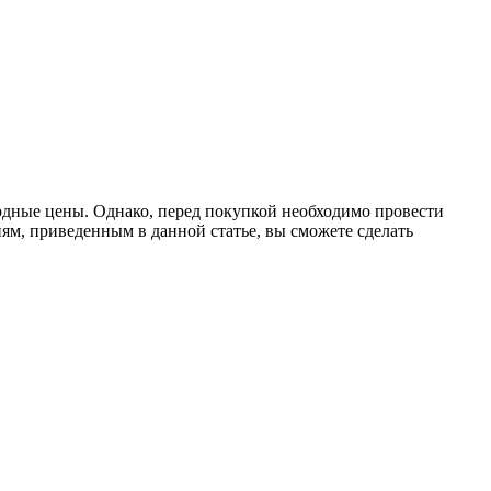
одные цены. Однако, перед покупкой необходимо провести
ям, приведенным в данной статье, вы сможете сделать