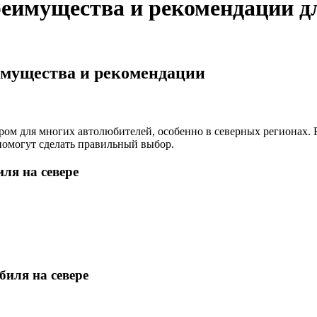
реимущества и рекомендации д
имущества и рекомендации
ом для многих автолюбителей, особенно в северных регионах. 
помогут сделать правильный выбор.
ля на севере
биля на севере