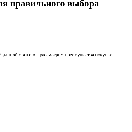
ля правильного выбора
В данной статье мы рассмотрим преимущества покупки