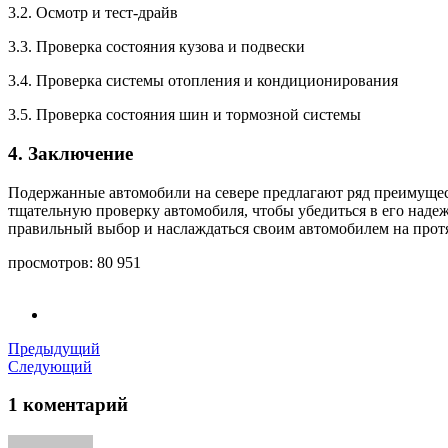
3.2. Осмотр и тест-драйв
3.3. Проверка состояния кузова и подвески
3.4. Проверка системы отопления и кондиционирования
3.5. Проверка состояния шин и тормозной системы
4. Заключение
Подержанные автомобили на севере предлагают ряд преимущес
тщательную проверку автомобиля, чтобы убедиться в его наде
правильный выбор и наслаждаться своим автомобилем на прот
просмотров:
80 951
Предыдущий
Следующий
1 коментарий