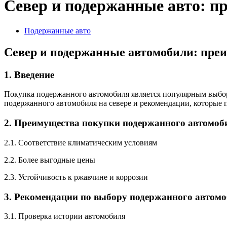
Север и подержанные авто: п
Подержанные авто
Север и подержанные автомобили: пре
1. Введение
Покупка подержанного автомобиля является популярным выбор
подержанного автомобиля на севере и рекомендации, которые 
2. Преимущества покупки подержанного автомоби
2.1. Соответствие климатическим условиям
2.2. Более выгодные цены
2.3. Устойчивость к ржавчине и коррозии
3. Рекомендации по выбору подержанного автомо
3.1. Проверка истории автомобиля