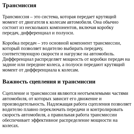
Трансмиссия
Трансмиссия – это система, которая передает крутящий
момент от двигателя к колесам автомобиля. Она обычно
состоит из нескольких компонентов, включая коробку
передач, дифференциал и полуоси.
Коробка передач – это основной компонент трансмиссии,
который позволяет водителю выбирать передачу,
соответствующую скорости и нагрузке на автомобиль.
Дифференциал распределяет мощность от коробки передач на
задние или передние колеса, а полуоси передают крутящий
момент от дифференциала к колесам.
Важность сцепления и трансмиссии
Сцепление и трансмиссия являются неотъемлемыми частями
автомобиля, от которых зависит его движение и
производительность. Надлежащая работа сцепления позволяет
водителю плавно переключать передачи и контролировать
скорость автомобиля, а правильная работа трансмиссии
обеспечивает эффективное распределение мощности на
колесах.