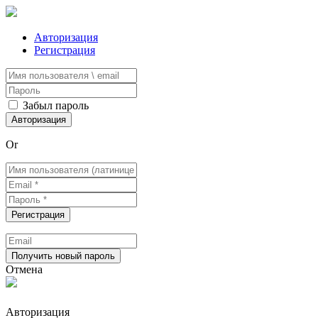
Авторизация
Регистрация
Забыл пароль
Or
Отмена
Авторизация