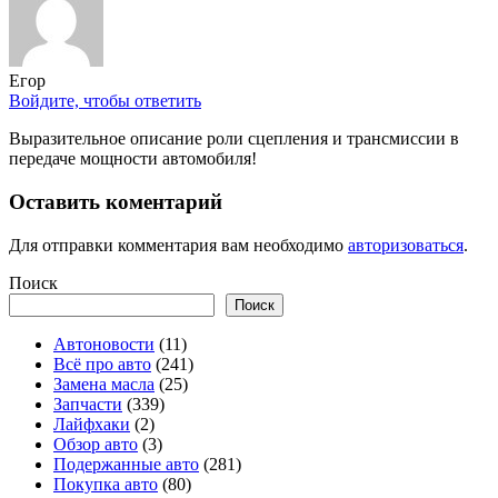
Егор
Войдите, чтобы ответить
Выразительное описание роли сцепления и трансмиссии в
передаче мощности автомобиля!
Оставить коментарий
Для отправки комментария вам необходимо
авторизоваться
.
Поиск
Поиск
Автоновости
(11)
Всё про авто
(241)
Замена масла
(25)
Запчасти
(339)
Лайфхаки
(2)
Обзор авто
(3)
Подержанные авто
(281)
Покупка авто
(80)