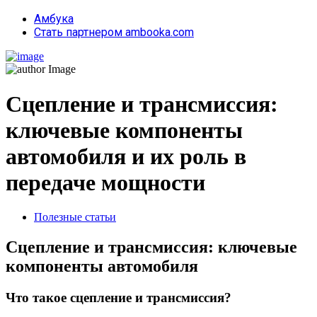
Амбука
Стать партнером ambooka.com
Сцепление и трансмиссия:
ключевые компоненты
автомобиля и их роль в
передаче мощности
Полезные статьи
Сцепление и трансмиссия: ключевые
компоненты автомобиля
Что такое сцепление и трансмиссия?