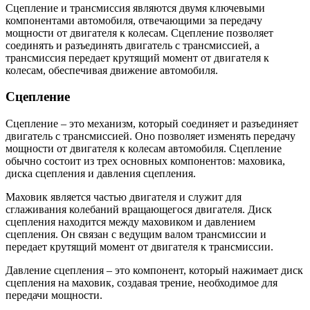
Сцепление и трансмиссия являются двумя ключевыми
компонентами автомобиля, отвечающими за передачу
мощности от двигателя к колесам. Сцепление позволяет
соединять и разъединять двигатель с трансмиссией, а
трансмиссия передает крутящий момент от двигателя к
колесам, обеспечивая движение автомобиля.
Сцепление
Сцепление – это механизм, который соединяет и разъединяет
двигатель с трансмиссией. Оно позволяет изменять передачу
мощности от двигателя к колесам автомобиля. Сцепление
обычно состоит из трех основных компонентов: маховика,
диска сцепления и давления сцепления.
Маховик является частью двигателя и служит для
сглаживания колебаний вращающегося двигателя. Диск
сцепления находится между маховиком и давлением
сцепления. Он связан с ведущим валом трансмиссии и
передает крутящий момент от двигателя к трансмиссии.
Давление сцепления – это компонент, который нажимает диск
сцепления на маховик, создавая трение, необходимое для
передачи мощности.