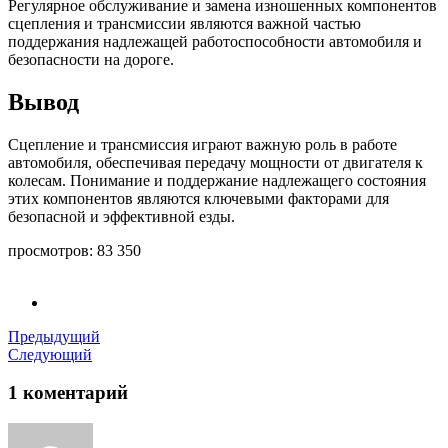
Регулярное обслуживание и замена изношенных компонентов
сцепления и трансмиссии являются важной частью
поддержания надлежащей работоспособности автомобиля и
безопасности на дороге.
Вывод
Сцепление и трансмиссия играют важную роль в работе
автомобиля, обеспечивая передачу мощности от двигателя к
колесам. Понимание и поддержание надлежащего состояния
этих компонентов являются ключевыми факторами для
безопасной и эффективной езды.
просмотров:
83 350
Предыдущий
Следующий
1 коментарий