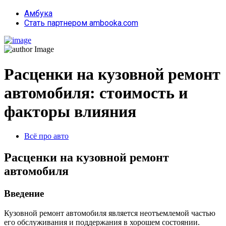
Амбука
Стать партнером ambooka.com
Расценки на кузовной ремонт
автомобиля: стоимость и
факторы влияния
Всё про авто
Расценки на кузовной ремонт
автомобиля
Введение
Кузовной ремонт автомобиля является неотъемлемой частью
его обслуживания и поддержания в хорошем состоянии.