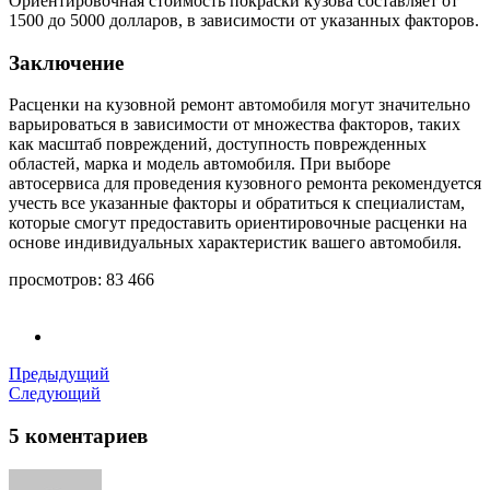
Ориентировочная стоимость покраски кузова составляет от
1500 до 5000 долларов, в зависимости от указанных факторов.
Заключение
Расценки на кузовной ремонт автомобиля могут значительно
варьироваться в зависимости от множества факторов, таких
как масштаб повреждений, доступность поврежденных
областей, марка и модель автомобиля. При выборе
автосервиса для проведения кузовного ремонта рекомендуется
учесть все указанные факторы и обратиться к специалистам,
которые смогут предоставить ориентировочные расценки на
основе индивидуальных характеристик вашего автомобиля.
просмотров:
83 466
Предыдущий
Следующий
5 коментариев