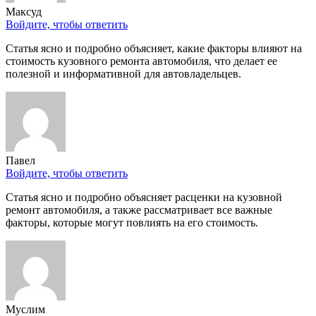
Максуд
Войдите, чтобы ответить
Статья ясно и подробно объясняет, какие факторы влияют на
стоимость кузовного ремонта автомобиля, что делает ее
полезной и информативной для автовладельцев.
Павел
Войдите, чтобы ответить
Статья ясно и подробно объясняет расценки на кузовной
ремонт автомобиля, а также рассматривает все важные
факторы, которые могут повлиять на его стоимость.
Муслим