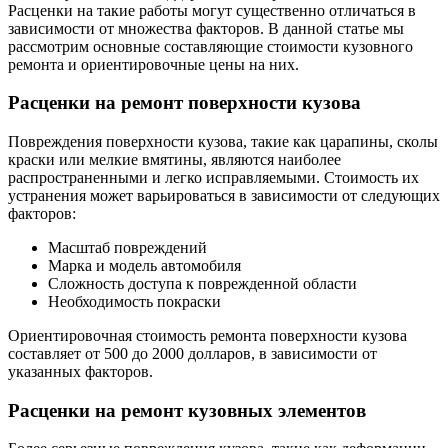
Расценки на такие работы могут существенно отличаться в
зависимости от множества факторов. В данной статье мы
рассмотрим основные составляющие стоимости кузовного
ремонта и ориентировочные цены на них.
Расценки на ремонт поверхности кузова
Повреждения поверхности кузова, такие как царапины, сколы
краски или мелкие вмятины, являются наиболее
распространенными и легко исправляемыми. Стоимость их
устранения может варьироваться в зависимости от следующих
факторов:
Масштаб повреждений
Марка и модель автомобиля
Сложность доступа к поврежденной области
Необходимость покраски
Ориентировочная стоимость ремонта поверхности кузова
составляет от 500 до 2000 долларов, в зависимости от
указанных факторов.
Расценки на ремонт кузовных элементов