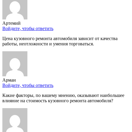
Артемий
Войдите, чтобы ответить
Цена кузовного ремонта автомобиля зависит от качества
работы, неотложности и умения торговаться.
Арман
Войдите, чтобы ответить
Какие факторы, по вашему мнению, оказывают наибольшее
влияние на стоимость кузовного ремонта автомобиля?