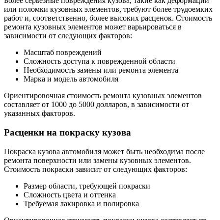
Более серьезные повреждения кузова, такие как деформации
или поломки кузовных элементов, требуют более трудоемких
работ и, соответственно, более высоких расценок. Стоимость
ремонта кузовных элементов может варьироваться в
зависимости от следующих факторов:
Масштаб повреждений
Сложность доступа к поврежденной области
Необходимость замены или ремонта элемента
Марка и модель автомобиля
Ориентировочная стоимость ремонта кузовных элементов
составляет от 1000 до 5000 долларов, в зависимости от
указанных факторов.
Расценки на покраску кузова
Покраска кузова автомобиля может быть необходима после
ремонта поверхности или замены кузовных элементов.
Стоимость покраски зависит от следующих факторов:
Размер области, требующей покраски
Сложность цвета и оттенка
Требуемая лакировка и полировка