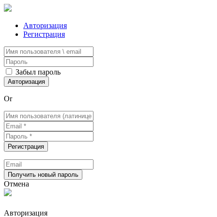
Авторизация
Регистрация
Забыл пароль
Or
Отмена
Авторизация