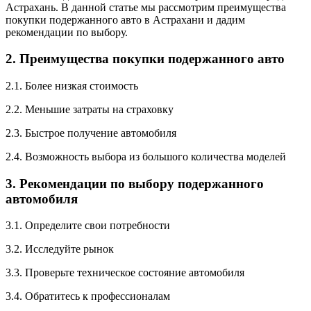
Астрахань. В данной статье мы рассмотрим преимущества
покупки подержанного авто в Астрахани и дадим
рекомендации по выбору.
2. Преимущества покупки подержанного авто
2.1. Более низкая стоимость
2.2. Меньшие затраты на страховку
2.3. Быстрое получение автомобиля
2.4. Возможность выбора из большого количества моделей
3. Рекомендации по выбору подержанного
автомобиля
3.1. Определите свои потребности
3.2. Исследуйте рынок
3.3. Проверьте техническое состояние автомобиля
3.4. Обратитесь к профессионалам