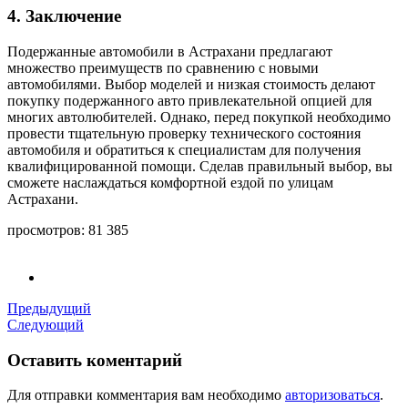
4. Заключение
Подержанные автомобили в Астрахани предлагают
множество преимуществ по сравнению с новыми
автомобилями. Выбор моделей и низкая стоимость делают
покупку подержанного авто привлекательной опцией для
многих автолюбителей. Однако, перед покупкой необходимо
провести тщательную проверку технического состояния
автомобиля и обратиться к специалистам для получения
квалифицированной помощи. Сделав правильный выбор, вы
сможете наслаждаться комфортной ездой по улицам
Астрахани.
просмотров:
81 385
Предыдущий
Следующий
Оставить коментарий
Для отправки комментария вам необходимо
авторизоваться
.