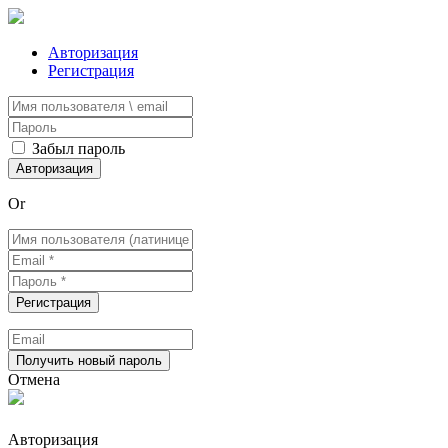
Авторизация
Регистрация
Забыл пароль
Or
Отмена
Авторизация