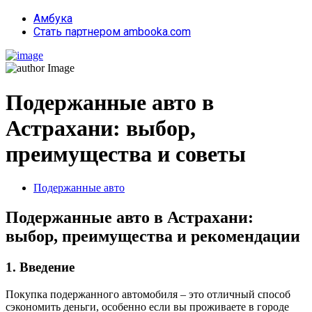
Амбука
Стать партнером ambooka.com
Подержанные авто в
Астрахани: выбор,
преимущества и советы
Подержанные авто
Подержанные авто в Астрахани:
выбор, преимущества и рекомендации
1. Введение
Покупка подержанного автомобиля – это отличный способ
сэкономить деньги, особенно если вы проживаете в городе