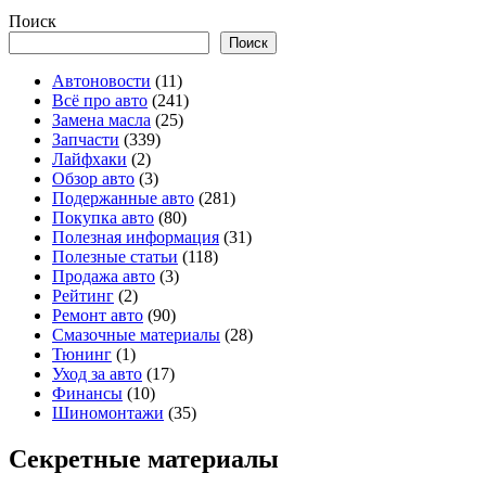
Поиск
Поиск
Автоновости
(11)
Всё про авто
(241)
Замена масла
(25)
Запчасти
(339)
Лайфхаки
(2)
Обзор авто
(3)
Подержанные авто
(281)
Покупка авто
(80)
Полезная информация
(31)
Полезные статьи
(118)
Продажа авто
(3)
Рейтинг
(2)
Ремонт авто
(90)
Смазочные материалы
(28)
Тюнинг
(1)
Уход за авто
(17)
Финансы
(10)
Шиномонтажи
(35)
Секретные материалы