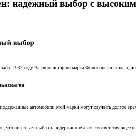
н: надежный выбор с высоким
ный выбор
ый в 1937 году. За свою историю марка Фольксваген стала одн
льксваген
подержанные автомобили этой марки могут служить долгое врем
в, что позволяет выбрать подержанное авто, соответствующее 