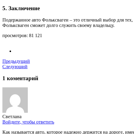
5. Заключение
Подержанное авто Фольксваген – это отличный выбор для тех,
Фольксваген сможет долго служить своему владельцу.
просмотров:
81 121
Предыдущий
Следующий
1 коментарий
Светлана
Войдите, чтобы ответить
Как называется авто, которое надежно держится на дороге, им