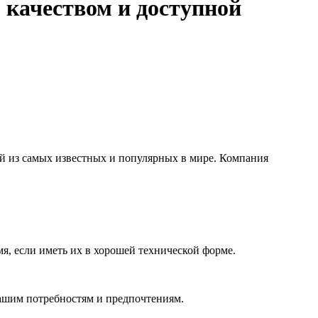
 качеством и доступной
ой из самых известных и популярных в мире. Компания
я, если иметь их в хорошей технической форме.
вашим потребностям и предпочтениям.