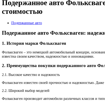
Подержанное авто Фольксваге
стоимостью
Подержанные авто
Подержанное авто Фольксваген: надеж
1. История марки Фольксваген
Фольксваген – это немецкий автомобильный концерн, основанн
известна своим качеством, надежностью и инновациями.
2. Преимущества покупки подержанного авто Фо
2.1. Высокое качество и надежность
Фольксваген известен своей прочностью и надежностью. Даже 
2.2. Широкий выбор моделей
Фольксваген производит автомобили различных классов и типо