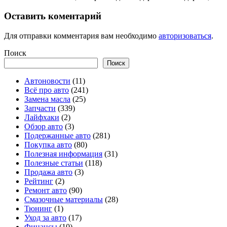
Оставить коментарий
Для отправки комментария вам необходимо
авторизоваться
.
Поиск
Поиск
Автоновости
(11)
Всё про авто
(241)
Замена масла
(25)
Запчасти
(339)
Лайфхаки
(2)
Обзор авто
(3)
Подержанные авто
(281)
Покупка авто
(80)
Полезная информация
(31)
Полезные статьи
(118)
Продажа авто
(3)
Рейтинг
(2)
Ремонт авто
(90)
Смазочные материалы
(28)
Тюнинг
(1)
Уход за авто
(17)
Финансы
(10)