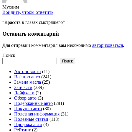
Муслим
Войдите, чтобы ответить
“Красота в глазах смотрящего”
Оставить коментарий
Для отправки комментария вам необходимо
авторизоваться
.
Поиск
Поиск
Автоновости
(11)
Всё про авто
(241)
Замена масла
(25)
Запчасти
(339)
Лайфхаки
(2)
Обзор авто
(3)
Подержанные авто
(281)
Покупка авто
(80)
Полезная информация
(31)
Полезные статьи
(118)
Продажа авто
(3)
Рейтинг
(2)