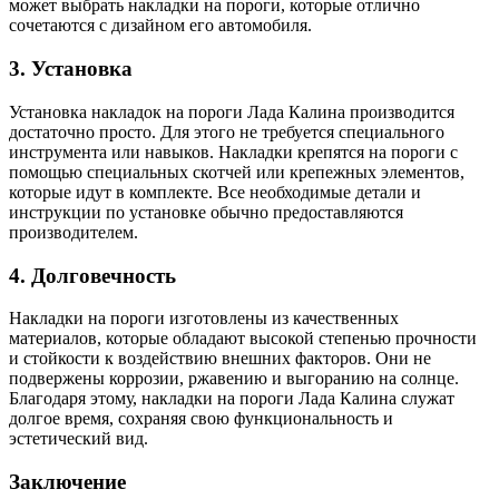
может выбрать накладки на пороги, которые отлично
сочетаются с дизайном его автомобиля.
3. Установка
Установка накладок на пороги Лада Калина производится
достаточно просто. Для этого не требуется специального
инструмента или навыков. Накладки крепятся на пороги с
помощью специальных скотчей или крепежных элементов,
которые идут в комплекте. Все необходимые детали и
инструкции по установке обычно предоставляются
производителем.
4. Долговечность
Накладки на пороги изготовлены из качественных
материалов, которые обладают высокой степенью прочности
и стойкости к воздействию внешних факторов. Они не
подвержены коррозии, ржавению и выгоранию на солнце.
Благодаря этому, накладки на пороги Лада Калина служат
долгое время, сохраняя свою функциональность и
эстетический вид.
Заключение