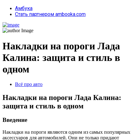
Амбука
Стать партнером ambooka.com
Накладки на пороги Лада
Калина: защита и стиль в
одном
Всё про авто
Накладки на пороги Лада Калина:
защита и стиль в одном
Введение
Накладки на пороги являются одним из самых популярных
аксессуаров для автомобилей. Они не только придают