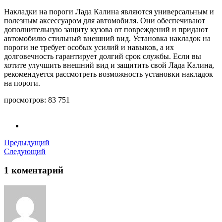
Накладки на пороги Лада Калина являются универсальным и
полезным аксессуаром для автомобиля. Они обеспечивают
дополнительную защиту кузова от повреждений и придают
автомобилю стильный внешний вид. Установка накладок на
пороги не требует особых усилий и навыков, а их
долговечность гарантирует долгий срок службы. Если вы
хотите улучшить внешний вид и защитить свой Лада Калина,
рекомендуется рассмотреть возможность установки накладок
на пороги.
просмотров:
83 751
Предыдущий
Следующий
1 коментарий