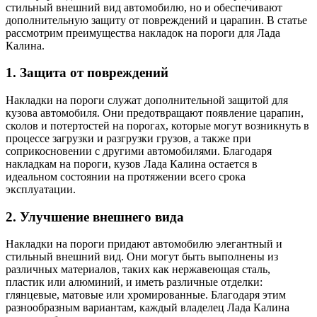
стильный внешний вид автомобилю, но и обеспечивают
дополнительную защиту от повреждений и царапин. В статье
рассмотрим преимущества накладок на пороги для Лада
Калина.
1. Защита от повреждений
Накладки на пороги служат дополнительной защитой для
кузова автомобиля. Они предотвращают появление царапин,
сколов и потертостей на порогах, которые могут возникнуть в
процессе загрузки и разгрузки грузов, а также при
соприкосновении с другими автомобилями. Благодаря
накладкам на пороги, кузов Лада Калина остается в
идеальном состоянии на протяжении всего срока
эксплуатации.
2. Улучшение внешнего вида
Накладки на пороги придают автомобилю элегантный и
стильный внешний вид. Они могут быть выполнены из
различных материалов, таких как нержавеющая сталь,
пластик или алюминий, и иметь различные отделки:
глянцевые, матовые или хромированные. Благодаря этим
разнообразным вариантам, каждый владелец Лада Калина