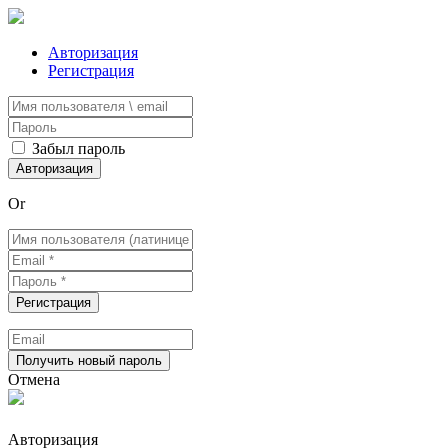
Авторизация
Регистрация
Забыл пароль
Or
Отмена
Авторизация