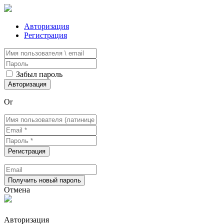
Авторизация
Регистрация
Забыл пароль
Or
Отмена
Авторизация