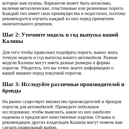
которые вам нужны. Вариантов может быть несколько,
включая металлические, пластиковые или резиновые пороги.
Каждый тип имеет свои преимущества и недостатки, поэтому
рекомендуется изучить каждый из них перед принятием
окончательного решения.
Шаг 2: Уточните модель и год выпуска вашей
Калины
Для того чтобы правильно подобрать пороги, важно знать
точную модель и год выпуска вашего автомобиля. Разные
модели Калины могут иметь разные размеры и формы
порогов. Убедитесь, что вы точно знаете информацию о
вашей машине перед покупкой порогов.
Шаг 3: Исследуйте различные производителей и
бренды
На рынке существует множество производителей и брендов
порогов для автомобилей. Проведите небольшое
исследование, чтобы выяснить, какие из них наиболее
надежны и предлагают качественные изделия. Отзывы и
рекомендации других владельцев Калины могут помочь вам
сделать правильный выбор.