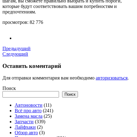
шагам, вы сможете правильно выбрать и купить пороги,
которые будут соответствовать вашим потребностям и
предпочтениям.
просмотров:
82 776
Предыдущий
Следующий
Оставить коментарий
Для отправки комментария вам необходимо
авторизоваться
.
Поиск
Поиск
Автоновости
(11)
Всё про авто
(241)
Замена масла
(25)
Запчасти
(339)
Лайфхаки
(2)
Обзор авто
(3)