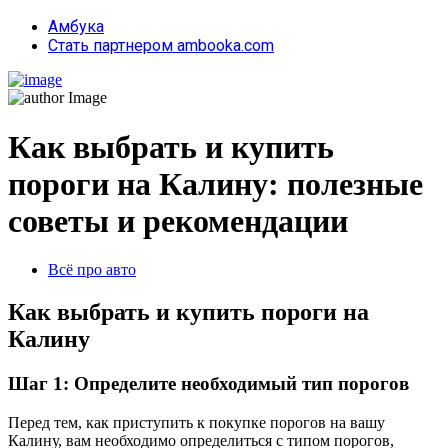
Амбука
Стать партнером ambooka.com
Как выбрать и купить
пороги на Калину: полезные
советы и рекомендации
Всё про авто
Как выбрать и купить пороги на
Калину
Шаг 1: Определите необходимый тип порогов
Перед тем, как приступить к покупке порогов на вашу
Калину, вам необходимо определиться с типом порогов,