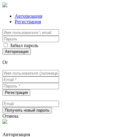
Авторизация
Регистрация
Забыл пароль
Or
Отмена
Авторизация