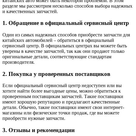
китайских авто может быть некоторой проблемой. В этом
разделе мы рассмотрим несколько способов выбора надежных
и качественных запчастей.
1. Обращение в официальный сервисный центр
Один из самых надежных способов приобрести запчасти для
китайских автомобилей – обратиться в официальный
сервисный центр. В официальных центрах вы можете быть
уверены в качестве запчастей, так как они продают только
оригинальные детали, соответствующие стандартам
производителя.
2. Покупка у проверенных поставщиков
Если официальный сервисный центр недоступен или вы
хотите найти более выгодные цены, можно обратиться к
проверенным поставщикам запчастей. Такие поставщики
имеют хорошую репутацию и предлагают качественные
детали. Обычно, такие поставщики имеют свои интернет-
магазины или физические точки продаж, где вы можете
приобрести нужные запчасти.
3. Отзывы и рекомендации