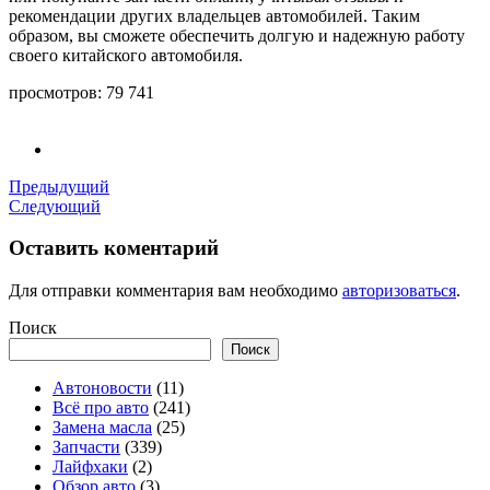
рекомендации других владельцев автомобилей. Таким
образом, вы сможете обеспечить долгую и надежную работу
своего китайского автомобиля.
просмотров:
79 741
Предыдущий
Следующий
Оставить коментарий
Для отправки комментария вам необходимо
авторизоваться
.
Поиск
Поиск
Автоновости
(11)
Всё про авто
(241)
Замена масла
(25)
Запчасти
(339)
Лайфхаки
(2)
Обзор авто
(3)