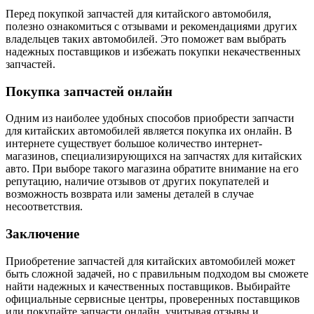
Перед покупкой запчастей для китайского автомобиля,
полезно ознакомиться с отзывами и рекомендациями других
владельцев таких автомобилей. Это поможет вам выбрать
надежных поставщиков и избежать покупки некачественных
запчастей.
Покупка запчастей онлайн
Одним из наиболее удобных способов приобрести запчасти
для китайских автомобилей является покупка их онлайн. В
интернете существует большое количество интернет-
магазинов, специализирующихся на запчастях для китайских
авто. При выборе такого магазина обратите внимание на его
репутацию, наличие отзывов от других покупателей и
возможность возврата или замены деталей в случае
несоответствия.
Заключение
Приобретение запчастей для китайских автомобилей может
быть сложной задачей, но с правильным подходом вы сможете
найти надежных и качественных поставщиков. Выбирайте
официальные сервисные центры, проверенных поставщиков
или покупайте запчасти онлайн, учитывая отзывы и