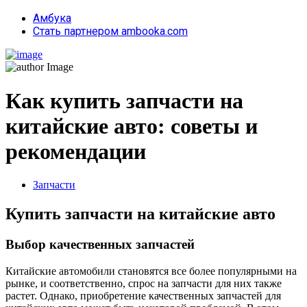
Амбука
Стать партнером ambooka.com
Как купить запчасти на
китайские авто: советы и
рекомендации
Запчасти
Купить запчасти на китайские авто
Выбор качественных запчастей
Китайские автомобили становятся все более популярными на
рынке, и соответственно, спрос на запчасти для них также
растет. Однако, приобретение качественных запчастей для