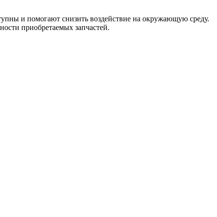
тупны и помогают снизить воздействие на окружающую среду.
жности приобретаемых запчастей.