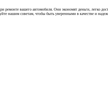
и ремонте вашего автомобиля. Они экономят деньги, легко дос
дуйте нашим советам, чтобы быть уверенными в качестве и наде