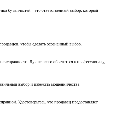
пка бу запчастей – это ответственный выбор, который
продавцов, чтобы сделать осознанный выбор.
 неисправности. Лучше всего обратиться к профессионалу,
правильный выбор и избежать мошенничества.
справной. Удостоверьтесь, что продавец предоставляет