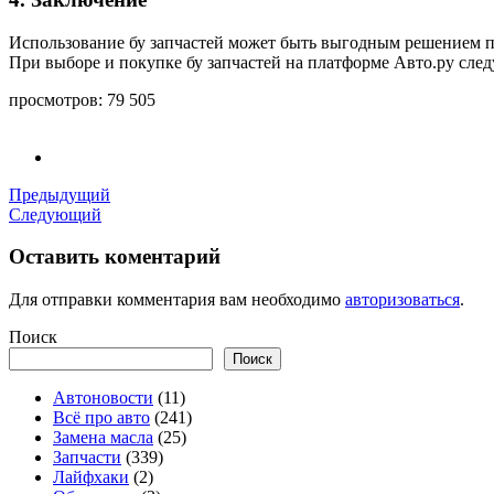
Использование бу запчастей может быть выгодным решением пр
При выборе и покупке бу запчастей на платформе Авто.ру сле
просмотров:
79 505
Предыдущий
Следующий
Оставить коментарий
Для отправки комментария вам необходимо
авторизоваться
.
Поиск
Поиск
Автоновости
(11)
Всё про авто
(241)
Замена масла
(25)
Запчасти
(339)
Лайфхаки
(2)