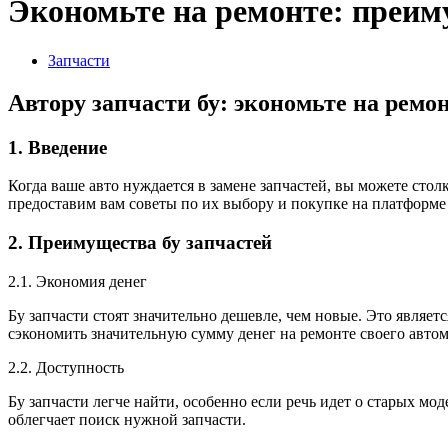
Экономьте на ремонте: преиму
Запчасти
Автору запчасти бу: экономьте на ремон
1. Введение
Когда ваше авто нуждается в замене запчастей, вы можете сто
предоставим вам советы по их выбору и покупке на платформе 
2. Преимущества бу запчастей
2.1. Экономия денег
Бу запчасти стоят значительно дешевле, чем новые. Это являе
сэкономить значительную сумму денег на ремонте своего авто
2.2. Доступность
Бу запчасти легче найти, особенно если речь идет о старых м
облегчает поиск нужной запчасти.