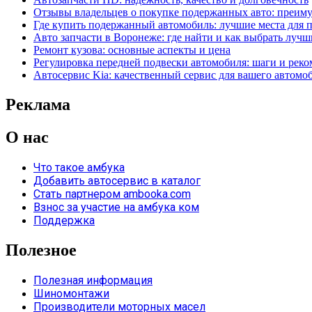
Отзывы владельцев о покупке подержанных авто: преим
Где купить подержанный автомобиль: лучшие места для 
Авто запчасти в Воронеже: где найти и как выбрать лучш
Ремонт кузова: основные аспекты и цена
Регулировка передней подвески автомобиля: шаги и рек
Автосервис Kia: качественный сервис для вашего автомо
Реклама
О нас
Что такое амбука
Добавить автосервис в каталог
Стать партнером ambooka.com
Взнос за участие на амбука ком
Поддержка
Полезное
Полезная информация
Шиномонтажи
Производители моторных масел