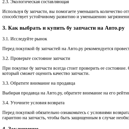
2.3. Экологическая составляющая
Используя бу запчасти, вы помогаете уменьшить количество от
способствует устойчивому развитию и уменьшению загрязнен
3. Как выбрать и купить бу запчасти на Авто.ру
3.1. Исследуйте рынок
Перед покупкой бу запчастей на Авто.ру рекомендуется прове
3.2. Проверьте состояние запчасти
При покупке бу запчасти всегда стоит проверить ее состояние
который сможет оценить качество запчасти.
3.3. Обратите внимание на продавца
Выбирая продавца на Авто.ру, обратите внимание на его рейт
3.4. Уточните условия возврата
Перед покупкой обязательно ознакомьтесь с условиями возврата
гарантию на запчасть, чтобы быть защищенным в случае необх
4. Заключение