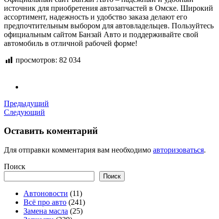
источник для приобретения автозапчастей в Омске. Широкий
ассортимент, надежность и удобство заказа делают его
предпочтительным выбором для автовладельцев. Пользуйтесь
официальным сайтом Банзай Авто и поддерживайте свой
автомобиль в отличной рабочей форме!
просмотров:
82 034
Предыдущий
Следующий
Оставить коментарий
Для отправки комментария вам необходимо
авторизоваться
.
Поиск
Поиск
Автоновости
(11)
Всё про авто
(241)
Замена масла
(25)