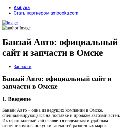
Амбука
Стать партнером ambooka.com
Банзай Авто: официальный
сайт и запчасти в Омске
Запчасти
Банзай Авто: официальный сайт и
запчасти в Омске
1. Введение
Банзай Авто – одна из ведущих компаний в Омске,
специализирующаяся на поставке и продаже автозапчастей.
Их официальный сайт является надежным и удобным
источником для покупки запчастей различных марок