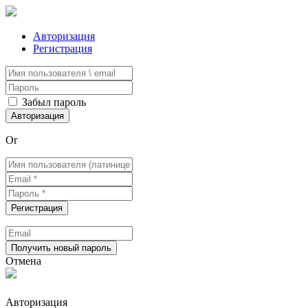
Авторизация
Регистрация
Забыл пароль
Or
Отмена
Авторизация