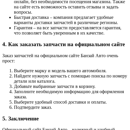
онлайн, без необходимости посещения магазина. Также
на сайте есть возможность оставить отзывы и задать
вопросы.
Быстрая доставка – компания предлагает удобные
варианты доставки запчастей в различные регионы.
Гарантия – на все запчасти предоставляется гарантия,
что позволяет быть уверенным в их качестве.
4. Как заказать запчасти на официальном сайте
Заказ запчастей на официальном сайте Банзай Авто очень
прост:
Выберите марку и модель вашего автомобиля.
Найдите нужную запчасть с помощью поиска по номеру
детали или каталога.
Добавьте выбранные запчасти в корзину.
Заполните необходимую информацию для оформления
заказа.
Выберите удобный способ доставки и оплаты.
Подтвердите заказ.
5. Заключение
Официальный сайт Банзай Авто – надежный и удобный