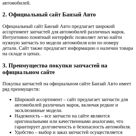
автомобилей.
2. Официальный сайт Банзай Авто
Официальный сайт Банзай Авто предлагает широкий
ассортимент запчастей для автомобилей различных марок.
Интуитивно понятный интерфейс позволяет легко найти
нужную запчасть по модели автомобиля или по номеру
детали. Сайт также предлагает информацию о наличии товара
на складе и ценах.
3. Преимущества покупки запчастей на
официальном сайте
Покупка запчастей на официальном сайте Банзай Авто имеет
ряд преимуществ:
Широкий ассортимент – сайт предлагает запчасти для
автомобилей различных марок, включая редкие и
эксклюзивные модели.
Надежность – все запчасти на сайте являются
оригинальными или качественными аналогами, что
гарантирует долговечность и безопасность автомобиля.
Удобство – выбор и заказ запчастей осуществляется