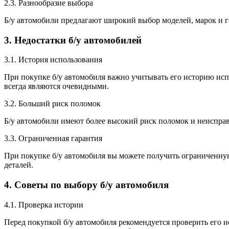
2.3. Разнообразие выбора
Б/у автомобили предлагают широкий выбор моделей, марок и г
3. Недостатки б/у автомобилей
3.1. История использования
При покупке б/у автомобиля важно учитывать его историю ис
всегда являются очевидными.
3.2. Больший риск поломок
Б/у автомобили имеют более высокий риск поломок и неиспра
3.3. Ограниченная гарантия
При покупке б/у автомобиля вы можете получить ограниченную 
деталей.
4. Советы по выбору б/у автомобиля
4.1. Проверка истории
Перед покупкой б/у автомобиля рекомендуется проверить его 