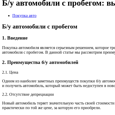
Б/у автомобили с пробегом: в
Покупка авто
Б/у автомобили с пробегом
1. Введение
Покупка автомобиля является серьезным решением, которое тр
автомобиля с пробегом. В данной статье мы рассмотрим преиму
2. Преимущества б/у автомобилей
2.1. Цена
Одним из наиболее заметных преимуществ покупки б/у автомоб
и получить автомобиль, который может быть недоступен в нов
2.2. Отсутствие депрециации
Новый автомобиль теряет значительную часть своей стоимости 
практически по той же цене, за которую его приобрели.