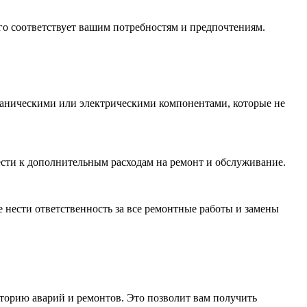
го соответствует вашим потребностям и предпочтениям.
ханическими или электрическими компонентами, которые не
сти к дополнительным расходам на ремонт и обслуживание.
е нести ответственность за все ремонтные работы и замены
сторию аварий и ремонтов. Это позволит вам получить