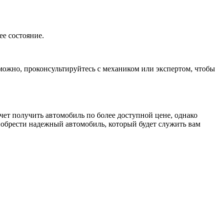
ее состояние.
можно, проконсультируйтесь с механиком или экспертом, чтобы
чет получить автомобиль по более доступной цене, однако
риобрести надежный автомобиль, который будет служить вам