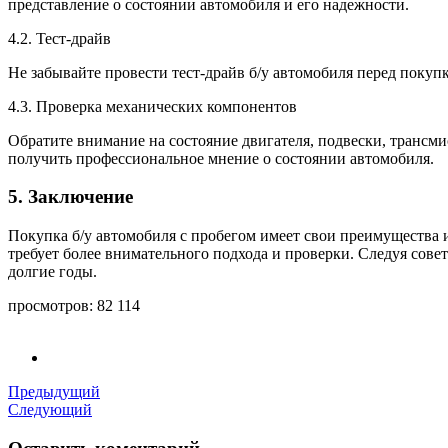
представление о состоянии автомобиля и его надежности.
4.2. Тест-драйв
Не забывайте провести тест-драйв б/у автомобиля перед покуп
4.3. Проверка механических компонентов
Обратите внимание на состояние двигателя, подвески, трансм
получить профессиональное мнение о состоянии автомобиля.
5. Заключение
Покупка б/у автомобиля с пробегом имеет свои преимущества и
требует более внимательного подхода и проверки. Следуя сове
долгие годы.
просмотров:
82 114
Предыдущий
Следующий