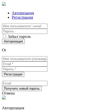
Авторизация
Регистрация
Забыл пароль
Or
Отмена
Авторизация