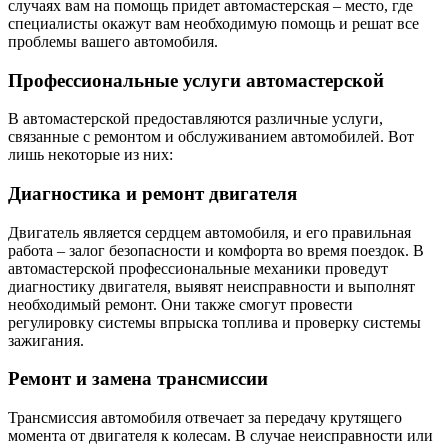
случаях вам на помощь придет автомастерская – место, где
специалисты окажут вам необходимую помощь и решат все
проблемы вашего автомобиля.
Профессиональные услуги автомастерской
В автомастерской предоставляются различные услуги,
связанные с ремонтом и обслуживанием автомобилей. Вот
лишь некоторые из них:
Диагностика и ремонт двигателя
Двигатель является сердцем автомобиля, и его правильная
работа – залог безопасности и комфорта во время поездок. В
автомастерской профессиональные механики проведут
диагностику двигателя, выявят неисправности и выполнят
необходимый ремонт. Они также смогут провести
регулировку системы впрыска топлива и проверку системы
зажигания.
Ремонт и замена трансмиссии
Трансмиссия автомобиля отвечает за передачу крутящего
момента от двигателя к колесам. В случае неисправности или