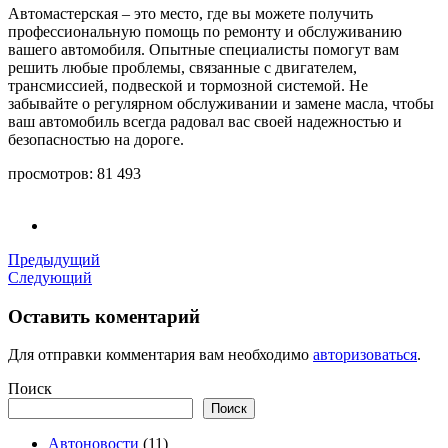
Автомастерская – это место, где вы можете получить
профессиональную помощь по ремонту и обслуживанию
вашего автомобиля. Опытные специалисты помогут вам
решить любые проблемы, связанные с двигателем,
трансмиссией, подвеской и тормозной системой. Не
забывайте о регулярном обслуживании и замене масла, чтобы
ваш автомобиль всегда радовал вас своей надежностью и
безопасностью на дороге.
просмотров:
81 493
Предыдущий
Следующий
Оставить коментарий
Для отправки комментария вам необходимо
авторизоваться
.
Поиск
Поиск
Автоновости
(11)