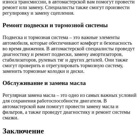
износа трансмиссии, в автомастерской вам помогут провести
ремонт или замену. Специалисты также смогут произвести
регулировку и замену сцепления.
Ремонт подвески и тормозной системы
Подвеска и тормозная система – это важные элементы
автомобиля, которые обеспечивают комфорт и безопасность
во время движения. В автомастерской специалисты проведут
диагностику и ремонт подвески, замену амортизаторов,
стабилизаторов, рулевых тяг и других деталей. Они также
смогут проверить и отрегулировать тормозную систему,
заменить тормозные колодки и диски.
Обслуживание и замена масла
Регулярная замена масла – это одно из самых важных условий
для сохранения работоспособности двигателя. В
автомастерской вам помогут провести замену масла и
фильтров, а также проведут диагностику и ремонт системы
смазки.
Заключение