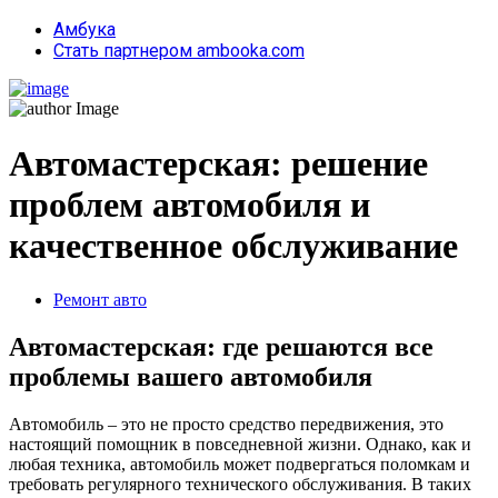
Амбука
Стать партнером ambooka.com
Автомастерская: решение
проблем автомобиля и
качественное обслуживание
Ремонт авто
Автомастерская: где решаются все
проблемы вашего автомобиля
Автомобиль – это не просто средство передвижения, это
настоящий помощник в повседневной жизни. Однако, как и
любая техника, автомобиль может подвергаться поломкам и
требовать регулярного технического обслуживания. В таких