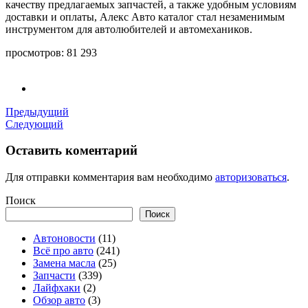
качеству предлагаемых запчастей, а также удобным условиям
доставки и оплаты, Алекс Авто каталог стал незаменимым
инструментом для автолюбителей и автомехаников.
просмотров:
81 293
Предыдущий
Следующий
Оставить коментарий
Для отправки комментария вам необходимо
авторизоваться
.
Поиск
Поиск
Автоновости
(11)
Всё про авто
(241)
Замена масла
(25)
Запчасти
(339)
Лайфхаки
(2)
Обзор авто
(3)