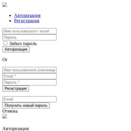
Авторизация
Регистрация
Забыл пароль
Or
Отмена
Авторизация