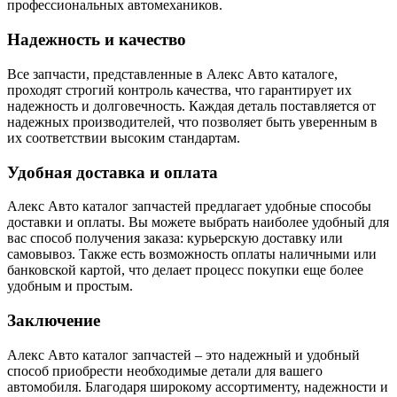
профессиональных автомехаников.
Надежность и качество
Все запчасти, представленные в Алекс Авто каталоге,
проходят строгий контроль качества, что гарантирует их
надежность и долговечность. Каждая деталь поставляется от
надежных производителей, что позволяет быть уверенным в
их соответствии высоким стандартам.
Удобная доставка и оплата
Алекс Авто каталог запчастей предлагает удобные способы
доставки и оплаты. Вы можете выбрать наиболее удобный для
вас способ получения заказа: курьерскую доставку или
самовывоз. Также есть возможность оплаты наличными или
банковской картой, что делает процесс покупки еще более
удобным и простым.
Заключение
Алекс Авто каталог запчастей – это надежный и удобный
способ приобрести необходимые детали для вашего
автомобиля. Благодаря широкому ассортименту, надежности и