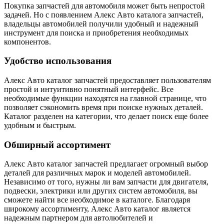
Покупка запчастей для автомобиля может быть непростой
задачей. Но с появлением Алекс Авто каталога запчастей,
владельцы автомобилей получили удобный и надежный
инструмент для поиска и приобретения необходимых
компонентов.
Удобство использования
Алекс Авто каталог запчастей предоставляет пользователям
простой и интуитивно понятный интерфейс. Все
необходимые функции находятся на главной странице, что
позволяет сэкономить время при поиске нужных деталей.
Каталог разделен на категории, что делает поиск еще более
удобным и быстрым.
Обширный ассортимент
Алекс Авто каталог запчастей предлагает огромный выбор
деталей для различных марок и моделей автомобилей.
Независимо от того, нужны ли вам запчасти для двигателя,
подвески, электрики или других систем автомобиля, вы
сможете найти все необходимое в каталоге. Благодаря
широкому ассортименту, Алекс Авто каталог является
надежным партнером для автолюбителей и