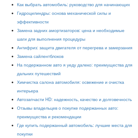
Как выбрать автомобиль: руководство для начинающих
Гидроцилиндры: основа механической силы и
эффективности
Замена задних амортизаторов: цена и необходимые
шаги для выполнения процедуры
Антифриз: защита двигателя от перегрева и замерзания
Замена сайлентблоков
На подержанном авто я уеду далеко: преимущества для
дальних путешествий
Химчистка салона автомобиля: освежение и очистка
интерьера
Автозапчасти HD: надежность, качество и долговечность
Отзывы владельцев о покупке подержанных авто:
преимущества и рекомендации
Где купить подержанный автомобиль: лучшие места для
покупки