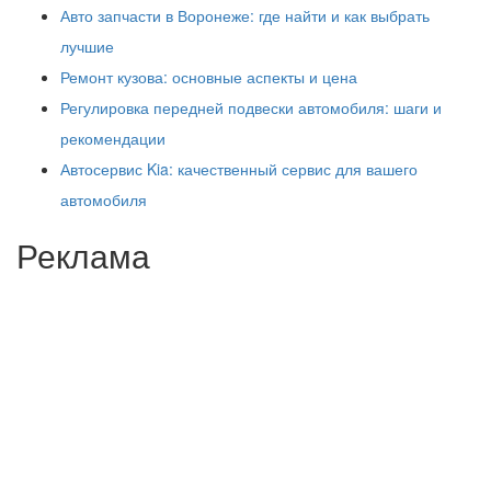
Авто запчасти в Воронеже: где найти и как выбрать
лучшие
Ремонт кузова: основные аспекты и цена
Регулировка передней подвески автомобиля: шаги и
рекомендации
Автосервис Kia: качественный сервис для вашего
автомобиля
Реклама