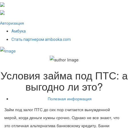
Авторизация
Амбука
Стать партнером ambooka.com
Условия займа под ПТС: а
выгодно ли это?
Полезная информация
Займ под залог ПТС до сих пор считается вынужденной
мерой, когда деньги нужны срочно. Однако не все знают, что
это отличная альтернатива банковскому кредиту. Банки