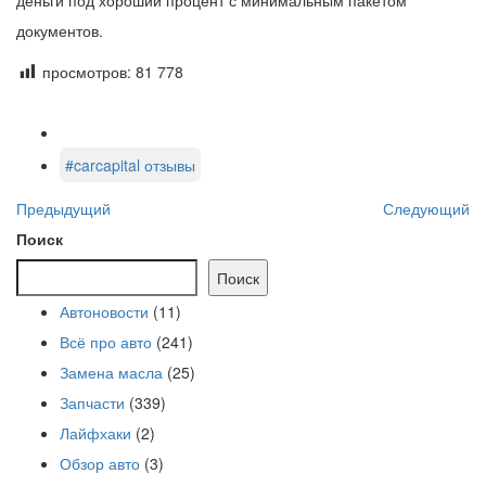
документов.
просмотров:
81 778
#carcapital отзывы
Предыдущий
Следующий
Поиск
Поиск
Автоновости
(11)
Всё про авто
(241)
Замена масла
(25)
Запчасти
(339)
Лайфхаки
(2)
Обзор авто
(3)