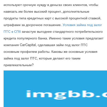
используют срочную нужду в деньгах своих клиентов, чтобы
навязать им более высокий процент, дополнительные
продукты типа кредитных карт с высокой процентной ставкой,
штрафами за досрочное погашение.
Условия займа под залог
ПТС в СПб
зачастую выгоднее стандартного потребительского
кредита популярного банка. Именно такие условия предлагает
компания CarCapital, сделавшая займ под залог ПТС
основным профилем работы. Каковы же основные условия
займа под залог ПТС, которые делают его таким
привлекательным?