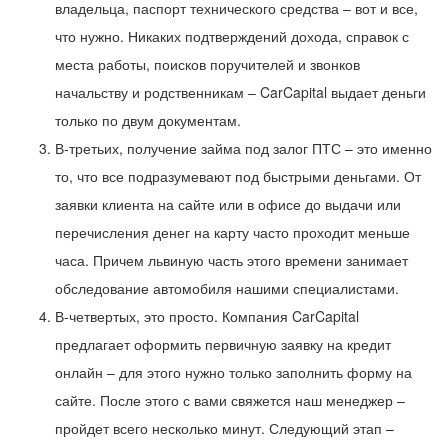
владельца, паспорт технического средства – вот и все,
что нужно. Никаких подтверждений дохода, справок с
места работы, поисков поручителей и звонков
начальству и родственникам – CarCapital выдает деньги
только по двум документам.
В-третьих, получение займа под залог ПТС – это именно
то, что все подразумевают под быстрыми деньгами. От
заявки клиента на сайте или в офисе до выдачи или
перечисления денег на карту часто проходит меньше
часа. Причем львиную часть этого времени занимает
обследование автомобиля нашими специалистами.
В-четвертых, это просто. Компания CarCapital
предлагает оформить первичную заявку на кредит
онлайн – для этого нужно только заполнить форму на
сайте. После этого с вами свяжется наш менеджер –
пройдет всего несколько минут. Следующий этап –