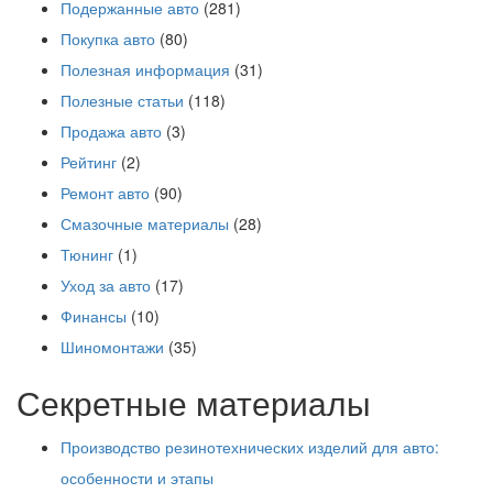
Подержанные авто
(281)
Покупка авто
(80)
Полезная информация
(31)
Полезные статьи
(118)
Продажа авто
(3)
Рейтинг
(2)
Ремонт авто
(90)
Смазочные материалы
(28)
Тюнинг
(1)
Уход за авто
(17)
Финансы
(10)
Шиномонтажи
(35)
Секретные материалы
Производство резинотехнических изделий для авто:
особенности и этапы