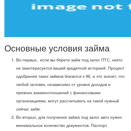
Основные условия займа
Во-первых, если вы берете займ под залог ПТС, никто
не заинтересуется вашей кредитной историей. Процент
одобрения таких займов близится к 96, а это значит, что
любой человек, независимо от уровня доходов и
прежних взаимоотношений с финансовыми
организациями, могут рассчитывать на такой нужный
сейчас займ.
Во-вторых, для получения займа под залог авто нужно
минимальное количество документов. Паспорт