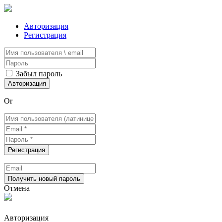
Авторизация
Регистрация
Забыл пароль
Or
Отмена
Авторизация