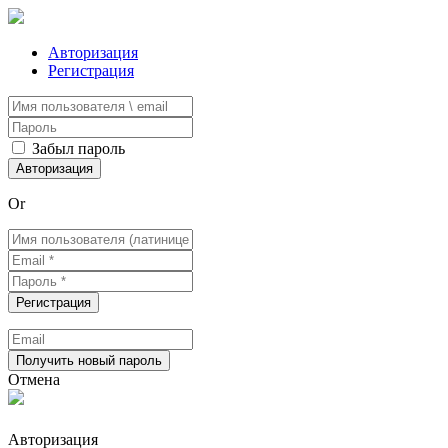
Авторизация
Регистрация
Забыл пароль
Or
Отмена
Авторизация