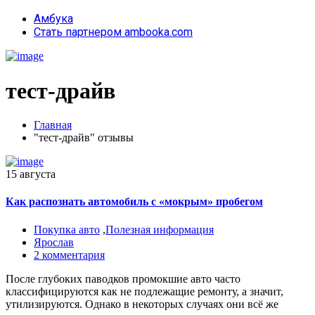
Амбука
Стать партнером ambooka.com
тест-драйв
Главная
"тест-драйв" отзывы
15 августа
Как распознать автомобиль с «мокрым» пробегом
Покупка авто
,
Полезная информация
Ярослав
2 комментария
После глубоких паводков промокшие авто часто
классифицируются как не подлежащие ремонту, а значит,
утилизируются. Однако в некоторых случаях они всё же