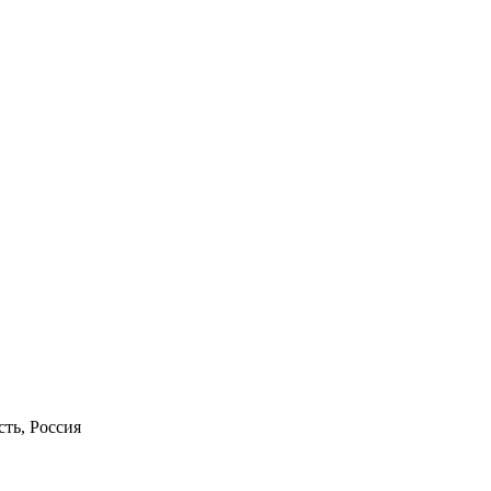
сть, Россия