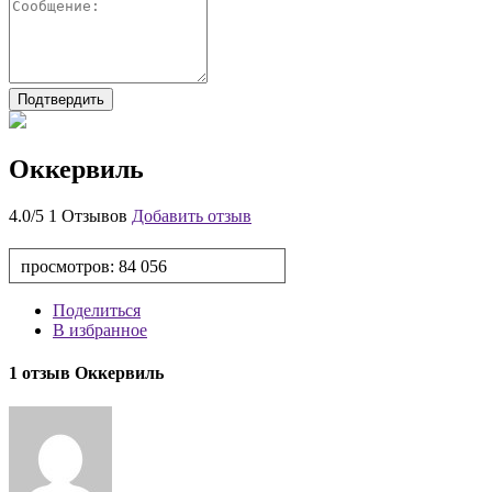
Оккервиль
4.0/5
1 Отзывов
Добавить отзыв
просмотров:
84 056
Поделиться
В избранное
1 отзыв Оккервиль