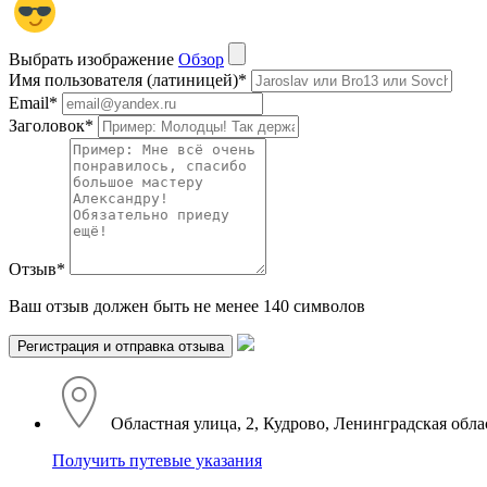
Выбрать изображение
Обзор
Имя пользователя (латиницей)
*
Email
*
Заголовок
*
Отзыв
*
Ваш отзыв должен быть не менее 140 символов
Областная улица, 2, Кудрово, Ленинградская обла
Получить путевые указания