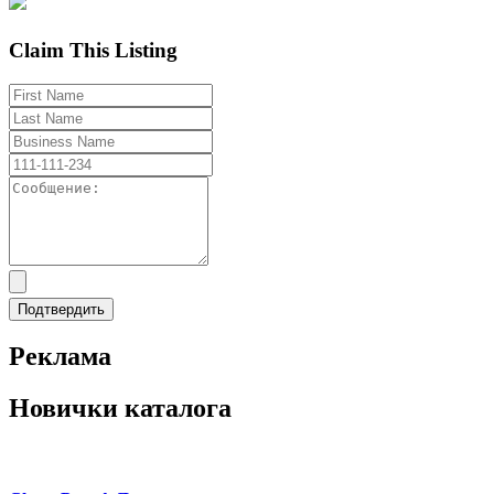
Claim This Listing
Реклама
Новички каталога