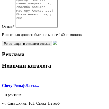
Отзыв
*
Ваш отзыв должен быть не менее 140 символов
Реклама
Новички каталога
Chery Рольф Лахта...
1.0
рейтинг
ул. Савушкина, 103, Санкт-Петерб...