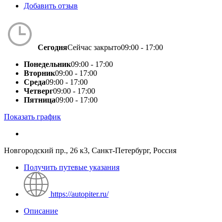
Добавить отзыв
Сегодня
Сейчас закрыто
09:00 - 17:00
Понедельник
09:00 - 17:00
Вторник
09:00 - 17:00
Среда
09:00 - 17:00
Четверг
09:00 - 17:00
Пятница
09:00 - 17:00
Показать график
Новгородский пр., 26 к3, Санкт-Петербург, Россия
Получить путевые указания
https://autopiter.ru/
Описание