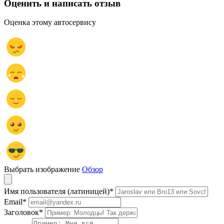
Оценить и написать отзыв
Оценка этому автосервису
Выбрать изображение
Обзор
Имя пользователя (латиницей)
*
Email
*
Заголовок
*