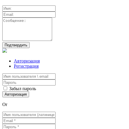
Авторизация
Регистрация
Забыл пароль
Or