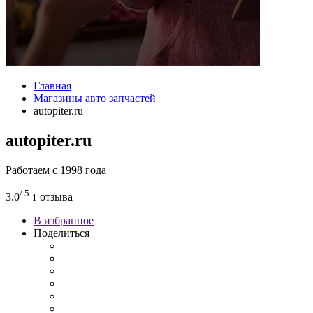
Главная
Магазины авто запчастей
autopiter.ru
autopiter.ru
Работаем с 1998 года
/ 5
3.0
отзыва
1
В избранное
Поделиться