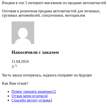
Входим в топ 5 интернет-магазинов по продаже автозапчастей
Оптовая и розничная продажа автозапчастей для легковых,
грузовых автомобилей, спецтехники, мотоциклов
Накосячили с заказом
11.04.2024
/ 5
3
Часть заказа потерялась, надеюсь поправят на будущее
Как Вам отзыв?
Помог принять решение
12
Отзыв меня огорчил
4
Спасибо автору отзыва
3