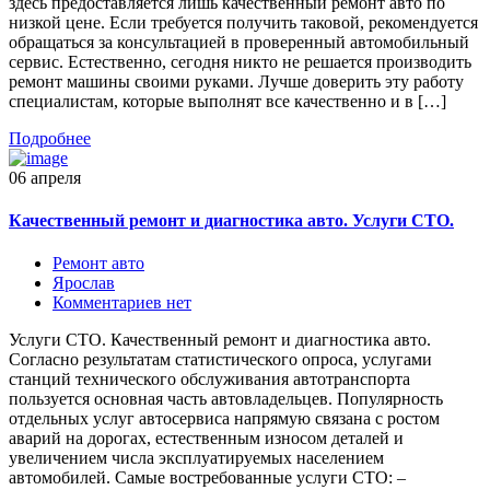
здесь предоставляется лишь качественный ремонт авто по
низкой цене. Если требуется получить таковой, рекомендуется
обращаться за консультацией в проверенный автомобильный
сервис. Естественно, сегодня никто не решается производить
ремонт машины своими руками. Лучше доверить эту работу
специалистам, которые выполнят все качественно и в […]
Подробнее
06 апреля
Качественный ремонт и диагностика авто. Услуги СТО.
Ремонт авто
Ярослав
Комментариев нет
Услуги СТО. Качественный ремонт и диагностика авто.
Согласно результатам статистического опроса, услугами
станций технического обслуживания автотранспорта
пользуется основная часть автовладельцев. Популярность
отдельных услуг автосервиса напрямую связана с ростом
аварий на дорогах, естественным износом деталей и
увеличением числа эксплуатируемых населением
автомобилей. Самые востребованные услуги СТО: –