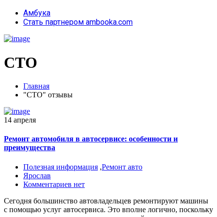
Амбука
Стать партнером ambooka.com
СТО
Главная
"СТО" отзывы
14 апреля
Ремонт автомобиля в автосервисе: особенности и
преимущества
Полезная информация
,
Ремонт авто
Ярослав
Комментариев нет
Сегодня большинство автовладельцев ремонтируют машины
с помощью услуг автосервиса. Это вполне логично, поскольку