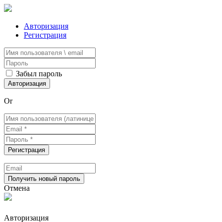
Авторизация
Регистрация
Забыл пароль
Or
Отмена
Авторизация