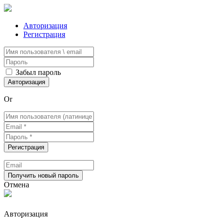
Авторизация
Регистрация
Забыл пароль
Or
Отмена
Авторизация