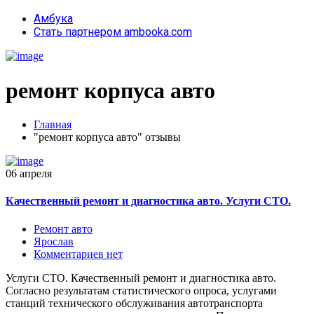
Амбука
Стать партнером ambooka.com
ремонт корпуса авто
Главная
"ремонт корпуса авто" отзывы
06 апреля
Качественный ремонт и диагностика авто. Услуги СТО.
Ремонт авто
Ярослав
Комментариев нет
Услуги СТО. Качественный ремонт и диагностика авто.
Согласно результатам статистического опроса, услугами
станций технического обслуживания автотранспорта