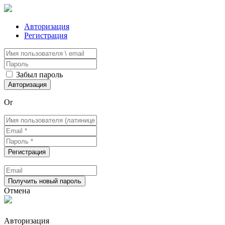
Авторизация
Регистрация
Забыл пароль
Or
Отмена
Авторизация