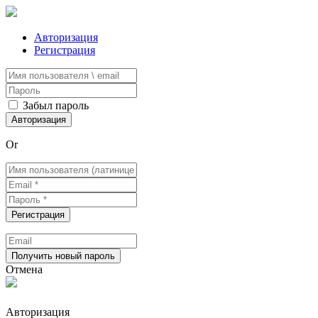
Авторизация
Регистрация
Забыл пароль
Or
Отмена
Авторизация