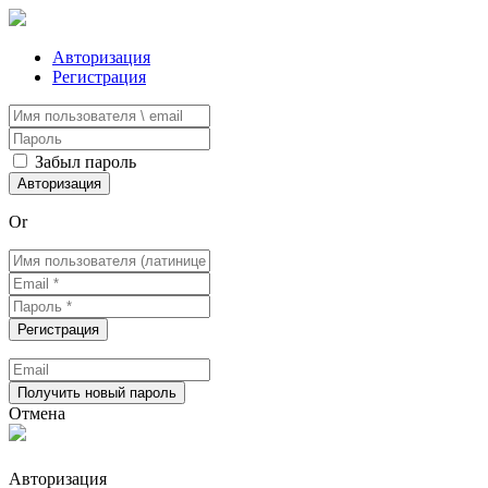
Авторизация
Регистрация
Забыл пароль
Or
Отмена
Авторизация