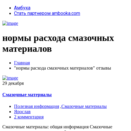
Амбука
Стать партнером ambooka.com
нормы расхода смазочных
материалов
Главная
"нормы расхода смазочных материалов" отзывы
29 декабря
Смазочные материалы
Полезная информация
,
Смазочные материалы
Ярослав
2 комментария
Смазочные материалы: общая информация Смазочные