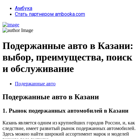
Амбука
Стать партнером ambooka.com
Подержанные авто в Казани:
выбор, преимущества, поиск
и обслуживание
Подержанные авто
Подержанные авто в Казани
1. Рынок подержанных автомобилей в Казани
Казань является одним из крупнейших городов России, и, как
следствие, имеет развитый рынок подержанных автомобилей.
Здесь можно найти широкий ассортимент марок и моделей