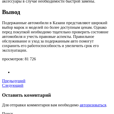
аксессуары в случае необходимости быстрой замены.
Вывод
Подержанные автомобили в Казани представляют широкий
выбор марок и моделей по более доступным ценам. Однако
перед покупкой необходимо тщательно проверить состояние
автомобиля и учесть правовые аспекты. Правильное
обслуживание и уход за подержанным авто помогут
сохранить его работоспособность и увеличить срок его
эксплуатации.
просмотров:
81 726
Предыдущий
Следующий
Оставить коментарий
Для отправки комментария вам необходимо
авторизоваться
.
Поиск