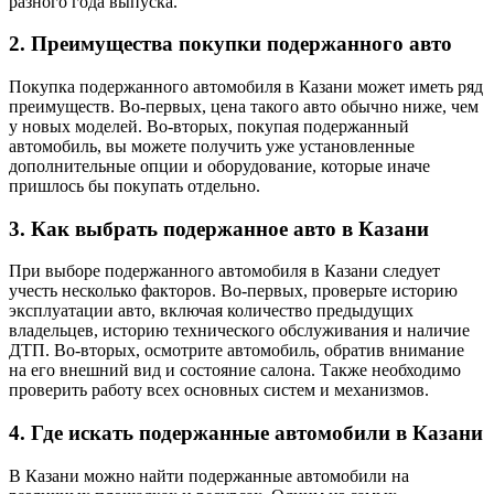
разного года выпуска.
2. Преимущества покупки подержанного авто
Покупка подержанного автомобиля в Казани может иметь ряд
преимуществ. Во-первых, цена такого авто обычно ниже, чем
у новых моделей. Во-вторых, покупая подержанный
автомобиль, вы можете получить уже установленные
дополнительные опции и оборудование, которые иначе
пришлось бы покупать отдельно.
3. Как выбрать подержанное авто в Казани
При выборе подержанного автомобиля в Казани следует
учесть несколько факторов. Во-первых, проверьте историю
эксплуатации авто, включая количество предыдущих
владельцев, историю технического обслуживания и наличие
ДТП. Во-вторых, осмотрите автомобиль, обратив внимание
на его внешний вид и состояние салона. Также необходимо
проверить работу всех основных систем и механизмов.
4. Где искать подержанные автомобили в Казани
В Казани можно найти подержанные автомобили на