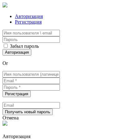
Авторизация
Регистрация
Забыл пароль
Or
Отмена
Авторизация