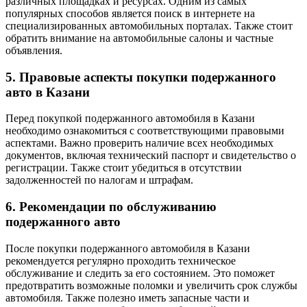
различных площадках и ресурсах. Одним из самых
популярных способов является поиск в интернете на
специализированных автомобильных порталах. Также стоит
обратить внимание на автомобильные салоны и частные
объявления.
5. Правовые аспекты покупки подержанного
авто в Казани
Перед покупкой подержанного автомобиля в Казани
необходимо ознакомиться с соответствующими правовыми
аспектами. Важно проверить наличие всех необходимых
документов, включая технический паспорт и свидетельство о
регистрации. Также стоит убедиться в отсутствии
задолженностей по налогам и штрафам.
6. Рекомендации по обслуживанию
подержанного авто
После покупки подержанного автомобиля в Казани
рекомендуется регулярно проходить техническое
обслуживание и следить за его состоянием. Это поможет
предотвратить возможные поломки и увеличить срок службы
автомобиля. Также полезно иметь запасные части и