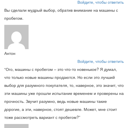
Войдите, чтобы ответить
Вы сделали мудрый выбор, обратив внимание на машины с
пробегом.
Антон
Войдите, чтобы ответить
“Ого, машины с пробегом – это что-то новенькое? Я думал,
что только новые машины продаются. Но если это лучший
выбор для разумного покупателя, то, наверное, это значит, что
эти машины уже прошли испытание временем и проверены на
прочность. Звучит разумно, ведь новые машины такие
дорогие, а эти, наверное, стоят дешевле. Может, мне стоит
тоже рассмотреть вариант с пробегом?”