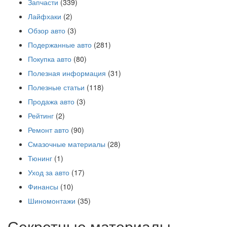
Запчасти
(339)
Лайфхаки
(2)
Обзор авто
(3)
Подержанные авто
(281)
Покупка авто
(80)
Полезная информация
(31)
Полезные статьи
(118)
Продажа авто
(3)
Рейтинг
(2)
Ремонт авто
(90)
Смазочные материалы
(28)
Тюнинг
(1)
Уход за авто
(17)
Финансы
(10)
Шиномонтажи
(35)
Секретные материалы