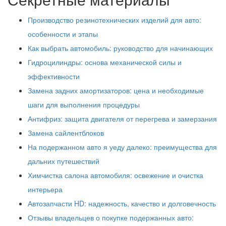
Производство резинотехнических изделий для авто:
особенности и этапы
Как выбрать автомобиль: руководство для начинающих
Гидроцилиндры: основа механической силы и
эффективности
Замена задних амортизаторов: цена и необходимые
шаги для выполнения процедуры
Антифриз: защита двигателя от перегрева и замерзания
Замена сайлентблоков
На подержанном авто я уеду далеко: преимущества для
дальних путешествий
Химчистка салона автомобиля: освежение и очистка
интерьера
Автозапчасти HD: надежность, качество и долговечность
Отзывы владельцев о покупке подержанных авто: