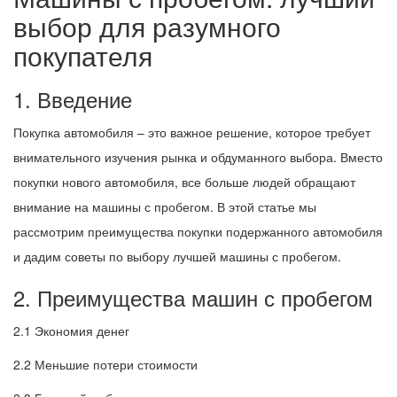
выбор для разумного
покупателя
1. Введение
Покупка автомобиля – это важное решение, которое требует
внимательного изучения рынка и обдуманного выбора. Вместо
покупки нового автомобиля, все больше людей обращают
внимание на машины с пробегом. В этой статье мы
рассмотрим преимущества покупки подержанного автомобиля
и дадим советы по выбору лучшей машины с пробегом.
2. Преимущества машин с пробегом
2.1 Экономия денег
2.2 Меньшие потери стоимости