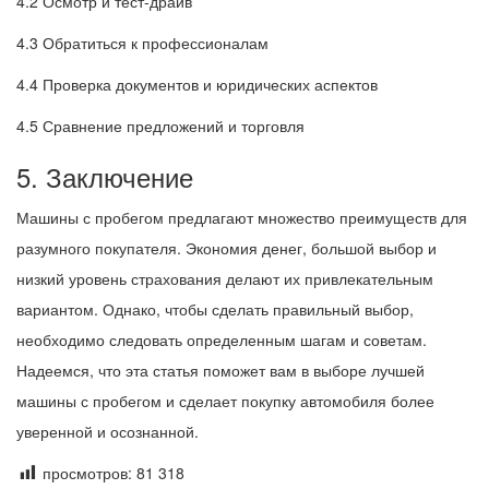
4.2 Осмотр и тест-драйв
4.3 Обратиться к профессионалам
4.4 Проверка документов и юридических аспектов
4.5 Сравнение предложений и торговля
5. Заключение
Машины с пробегом предлагают множество преимуществ для
разумного покупателя. Экономия денег, большой выбор и
низкий уровень страхования делают их привлекательным
вариантом. Однако, чтобы сделать правильный выбор,
необходимо следовать определенным шагам и советам.
Надеемся, что эта статья поможет вам в выборе лучшей
машины с пробегом и сделает покупку автомобиля более
уверенной и осознанной.
просмотров:
81 318