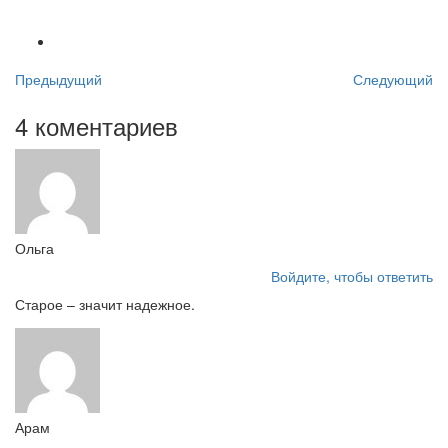
Предыдущий
Следующий
4 коментариев
Ольга
Войдите, чтобы ответить
Старое – значит надежное.
Арам