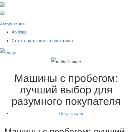
Авторизация
Амбука
Стать партнером ambooka.com
Машины с пробегом:
лучший выбор для
разумного покупателя
Покупка авто
Машины с пробегом: лучший