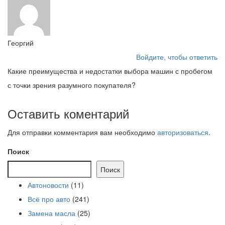
Георгий
Войдите, чтобы ответить
Какие преимущества и недостатки выбора машин с пробегом
с точки зрения разумного покупателя?
Оставить коментарий
Для отправки комментария вам необходимо
авторизоваться
.
Поиск
Поиск
Автоновости
(11)
Всё про авто
(241)
Замена масла
(25)