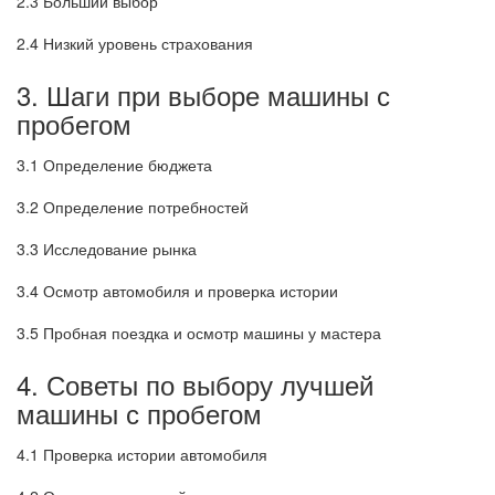
2.3 Больший выбор
2.4 Низкий уровень страхования
3. Шаги при выборе машины с
пробегом
3.1 Определение бюджета
3.2 Определение потребностей
3.3 Исследование рынка
3.4 Осмотр автомобиля и проверка истории
3.5 Пробная поездка и осмотр машины у мастера
4. Советы по выбору лучшей
машины с пробегом
4.1 Проверка истории автомобиля