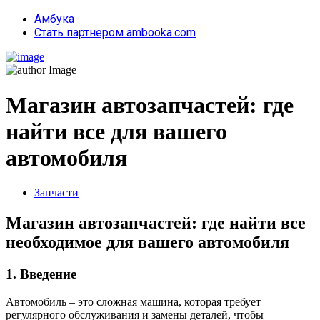
Амбука
Стать партнером ambooka.com
Магазин автозапчастей: где
найти все для вашего
автомобиля
Запчасти
Магазин автозапчастей: где найти все
необходимое для вашего автомобиля
1. Введение
Автомобиль – это сложная машина, которая требует
регулярного обслуживания и замены деталей, чтобы