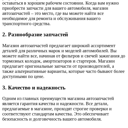
оставаться в хорошем рабочем состоянии. Когда вам нужно
приобрести запчасти для вашего автомобиля, магазин
автозапчастей – это место, где вы можете найти все
необходимое для ремонта и обслуживания вашего
транспортного средства.
2. Разнообразие запчастей
Магазин автозапчастей предлагает широкий ассортимент
деталей для различных марок и моделей автомобилей. Вы
можете найти все, начиная от фильтров и свечей зажигания до
тормозных колодок, амортизаторов и стартеров. Магазин
предлагает оригинальные запчасти от производителей, а
также альтернативные варианты, которые часто бывают более
доступными по цене.
3. Качество и надежность
Одним из главных преимуществ магазина автозапчастей
является гарантия качества и надежности. Все детали,
предлагаемые в магазине, проходят строгие проверки и
соответствуют стандартам качества. Это обеспечивает
безопасность и долговечность вашего автомобиля.