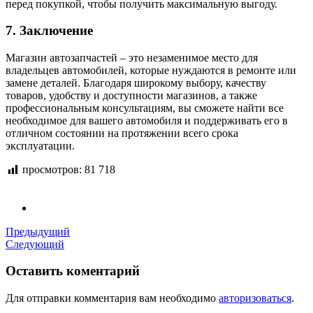
перед покупкой, чтобы получить максимальную выгоду.
7. Заключение
Магазин автозапчастей – это незаменимое место для
владельцев автомобилей, которые нуждаются в ремонте или
замене деталей. Благодаря широкому выбору, качеству
товаров, удобству и доступности магазинов, а также
профессиональным консультациям, вы сможете найти все
необходимое для вашего автомобиля и поддерживать его в
отличном состоянии на протяжении всего срока
эксплуатации.
просмотров:
81 718
Предыдущий
Следующий
Оставить коментарий
Для отправки комментария вам необходимо
авторизоваться
.