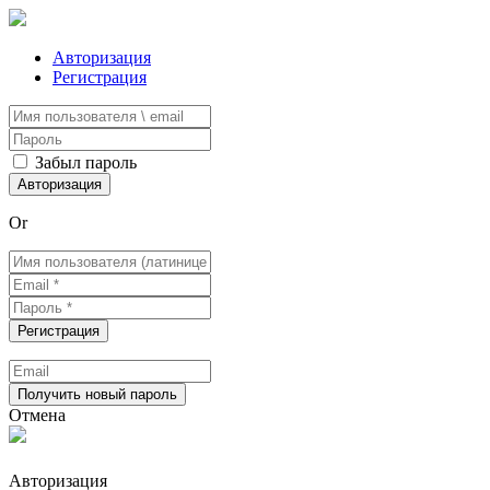
Авторизация
Регистрация
Забыл пароль
Or
Отмена
Авторизация