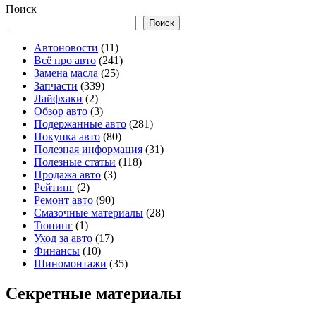
Поиск
Поиск
Автоновости
(11)
Всё про авто
(241)
Замена масла
(25)
Запчасти
(339)
Лайфхаки
(2)
Обзор авто
(3)
Подержанные авто
(281)
Покупка авто
(80)
Полезная информация
(31)
Полезные статьи
(118)
Продажа авто
(3)
Рейтинг
(2)
Ремонт авто
(90)
Смазочные материалы
(28)
Тюнинг
(1)
Уход за авто
(17)
Финансы
(10)
Шиномонтажи
(35)
Секретные материалы