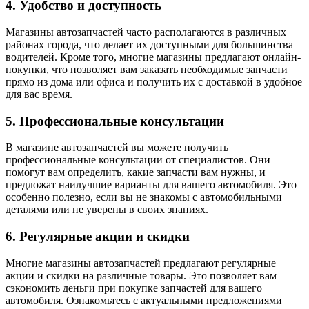
4. Удобство и доступность
Магазины автозапчастей часто располагаются в различных
районах города, что делает их доступными для большинства
водителей. Кроме того, многие магазины предлагают онлайн-
покупки, что позволяет вам заказать необходимые запчасти
прямо из дома или офиса и получить их с доставкой в удобное
для вас время.
5. Профессиональные консультации
В магазине автозапчастей вы можете получить
профессиональные консультации от специалистов. Они
помогут вам определить, какие запчасти вам нужны, и
предложат наилучшие варианты для вашего автомобиля. Это
особенно полезно, если вы не знакомы с автомобильными
деталями или не уверены в своих знаниях.
6. Регулярные акции и скидки
Многие магазины автозапчастей предлагают регулярные
акции и скидки на различные товары. Это позволяет вам
сэкономить деньги при покупке запчастей для вашего
автомобиля. Ознакомьтесь с актуальными предложениями