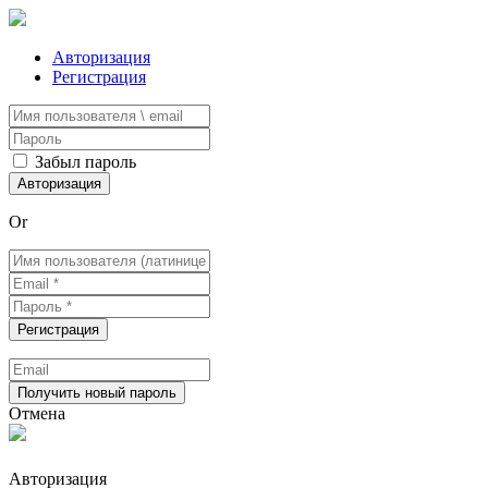
Авторизация
Регистрация
Забыл пароль
Or
Отмена
Авторизация