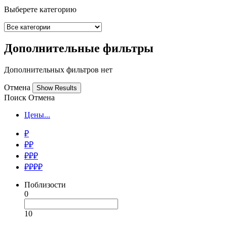
Выберете категорию
Дополнительные фильтры
Дополнительных фильтров нет
Отмена
Поиск
Отмена
Цены...
₽
₽₽
₽₽₽
₽₽₽₽
Поблизости
0
10