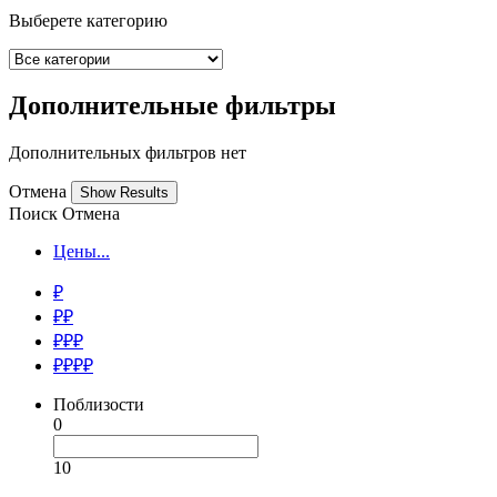
Выберете категорию
Дополнительные фильтры
Дополнительных фильтров нет
Отмена
Поиск
Отмена
Цены...
₽
₽₽
₽₽₽
₽₽₽₽
Поблизости
0
10