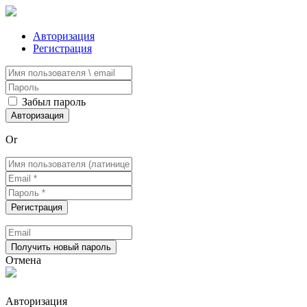
Авторизация
Регистрация
Забыл пароль
Or
Отмена
Авторизация