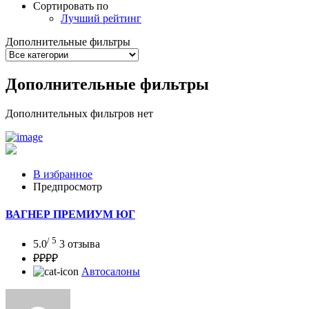
Сортировать по
Лучший рейтинг
Дополнительные фильтры
Дополнительные фильтры
Дополнительных фильтров нет
В избранное
Предпросмотр
ВАГНЕР ПРЕМИУМ ЮГ
/ 5
5.0
3 отзыва
₽₽₽₽
Автосалоны