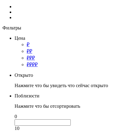
Фильтры
Цена
₽
₽₽
₽₽₽
₽₽₽₽
Открыто
Нажмите что бы увидеть что сейчас открыто
Поблизости
Нажмите что бы отсортировать
0
10