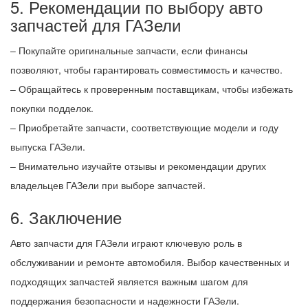
5. Рекомендации по выбору авто
запчастей для ГАЗели
– Покупайте оригинальные запчасти, если финансы
позволяют, чтобы гарантировать совместимость и качество.
– Обращайтесь к проверенным поставщикам, чтобы избежать
покупки подделок.
– Приобретайте запчасти, соответствующие модели и году
выпуска ГАЗели.
– Внимательно изучайте отзывы и рекомендации других
владельцев ГАЗели при выборе запчастей.
6. Заключение
Авто запчасти для ГАЗели играют ключевую роль в
обслуживании и ремонте автомобиля. Выбор качественных и
подходящих запчастей является важным шагом для
поддержания безопасности и надежности ГАЗели.