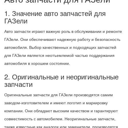
1. Значение авто запчастей для
ГАЗели
Авто запчасти играют важную роль в обслуживании и ремонте
ГАЗели. Они обеспечивают надежную работу и безопасность
автомобиля. Выбор качественных и подходящих запчастей
для ГАЗели является неотъемлемой частью поддержания
автомобиля в хорошем состоянии.
2. Оригинальные и неоригинальные
запчасти
Оригинальные запчасти для ГАЗели производятся самим
заводом-изготовителем и имеют логотип и маркировку
компании. Они обладают высоким качеством и гарантируют
совместимость с автомобилем. Неоригинальные запчасти,
также известные как аналоги или заменители, производятся