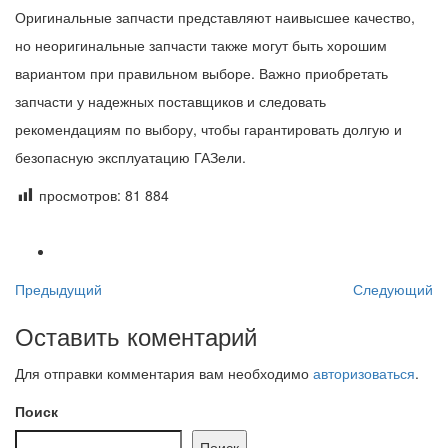
Оригинальные запчасти представляют наивысшее качество,
но неоригинальные запчасти также могут быть хорошим
вариантом при правильном выборе. Важно приобретать
запчасти у надежных поставщиков и следовать
рекомендациям по выбору, чтобы гарантировать долгую и
безопасную эксплуатацию ГАЗели.
просмотров:
81 884
Предыдущий
Следующий
Оставить коментарий
Для отправки комментария вам необходимо
авторизоваться
.
Поиск
Поиск