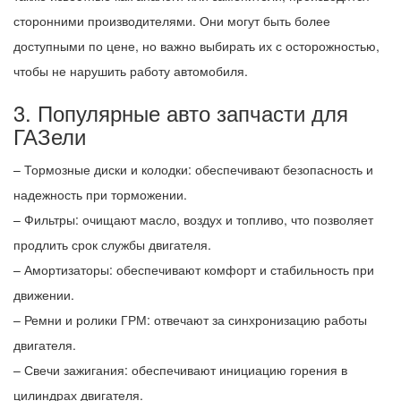
сторонними производителями. Они могут быть более
доступными по цене, но важно выбирать их с осторожностью,
чтобы не нарушить работу автомобиля.
3. Популярные авто запчасти для
ГАЗели
– Тормозные диски и колодки: обеспечивают безопасность и
надежность при торможении.
– Фильтры: очищают масло, воздух и топливо, что позволяет
продлить срок службы двигателя.
– Амортизаторы: обеспечивают комфорт и стабильность при
движении.
– Ремни и ролики ГРМ: отвечают за синхронизацию работы
двигателя.
– Свечи зажигания: обеспечивают инициацию горения в
цилиндрах двигателя.