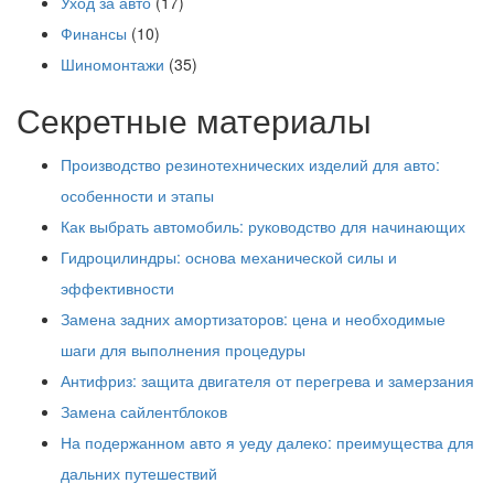
Уход за авто
(17)
Финансы
(10)
Шиномонтажи
(35)
Секретные материалы
Производство резинотехнических изделий для авто:
особенности и этапы
Как выбрать автомобиль: руководство для начинающих
Гидроцилиндры: основа механической силы и
эффективности
Замена задних амортизаторов: цена и необходимые
шаги для выполнения процедуры
Антифриз: защита двигателя от перегрева и замерзания
Замена сайлентблоков
На подержанном авто я уеду далеко: преимущества для
дальних путешествий