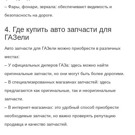
– Фары, фонари, зеркала: обеспечивают видимость и
безопасность на дороге.
4. Где купить авто запчасти для
ГАЗели
Авто запчасти для ГАЗели можно приобрести в различных
местах:
– У официальных дилеров ГАЗа: здесь можно найти
оригинальные запчасти, но они могут быть более дорогими.
– В специализированных магазинах запчастей: здесь
предлагаются как оригинальные, так и неоригинальные
запчасти.
– В интернет-магазинах: это удобный способ приобрести
необходимые запчасти, но важно проверять репутацию
продавца и качество запчастей.