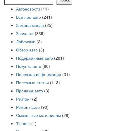
Автоновости
(11)
Всё про авто
(241)
Замена масла
(25)
Запчасти
(339)
Лайфхаки
(2)
Обзор авто
(3)
Подержанные авто
(281)
Покупка авто
(80)
Полезная информация
(31)
Полезные статьи
(118)
Продажа авто
(3)
Рейтинг
(2)
Ремонт авто
(90)
Смазочные материалы
(28)
Тюнинг
(1)