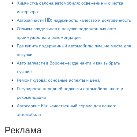
Химчистка салона автомобиля: освежение и очистка
интерьера
Автозапчасти HD: надежность, качество и долговечность
Отзывы владельцев о покупке подержанных авто:
преимущества и рекомендации
Где купить подержанный автомобиль: лучшие места для
покупки
Авто запчасти в Воронеже: где найти и как выбрать
лучшие
Ремонт кузова: основные аспекты и цена
Регулировка передней подвески автомобиля: шаги и
рекомендации
Автосервис Kia: качественный сервис для вашего
автомобиля
Реклама