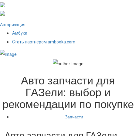
Авторизация
Амбука
Стать партнером ambooka.com
Авто запчасти для
ГАЗели: выбор и
рекомендации по покупке
Запчасти
Авто запчасти для ГАЗели