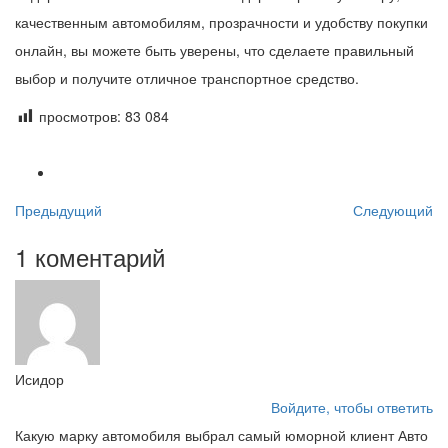
качественным автомобилям, прозрачности и удобству покупки
онлайн, вы можете быть уверены, что сделаете правильный
выбор и получите отличное транспортное средство.
просмотров:
83 084
Предыдущий
Следующий
1 коментарий
Исидор
Войдите, чтобы ответить
Какую марку автомобиля выбрал самый юморной клиент Авто