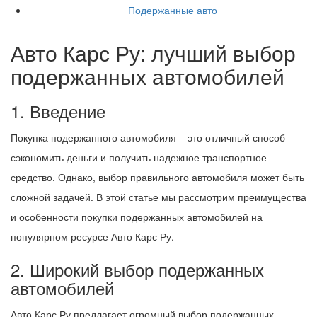
Подержанные авто
Авто Карс Ру: лучший выбор
подержанных автомобилей
1. Введение
Покупка подержанного автомобиля – это отличный способ
сэкономить деньги и получить надежное транспортное
средство. Однако, выбор правильного автомобиля может быть
сложной задачей. В этой статье мы рассмотрим преимущества
и особенности покупки подержанных автомобилей на
популярном ресурсе Авто Карс Ру.
2. Широкий выбор подержанных
автомобилей
Авто Карс Ру предлагает огромный выбор подержанных