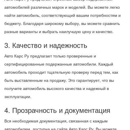
автомобилей различных марок и моделей. Вы можете легко
найти автомобиль, соответствующий вашим потребностям и
бюджету. Благодаря широкому выбору, вы можете сравнить
разные варианты и выбрать наилучшую цену и качество.
3. Качество и надежность
Авто Карс Ру предлагает только проверенные и
сертифицированные подержанные автомобили. Каждый
автомобиль проходит тщательную проверку перед тем, как
быть выставленным на продажу. Это гарантирует, что вы
получите автомобиль высокого качества и надежный в
эксплуатации.
4. Прозрачность и документация
Вся необходимая документация, связанная с каждым
автомобилем, доступна на сайте Авто Карс Ру. Вы можете