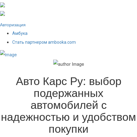
Авторизация
Амбука
Стать партнером ambooka.com
Авто Карс Ру: выбор
подержанных
автомобилей с
надежностью и удобством
покупки