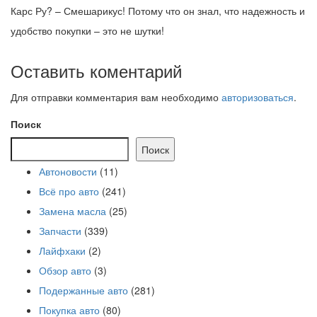
Карс Ру? – Смешарикус! Потому что он знал, что надежность и
удобство покупки – это не шутки!
Оставить коментарий
Для отправки комментария вам необходимо
авторизоваться
.
Поиск
Поиск
Автоновости
(11)
Всё про авто
(241)
Замена масла
(25)
Запчасти
(339)
Лайфхаки
(2)
Обзор авто
(3)
Подержанные авто
(281)
Покупка авто
(80)