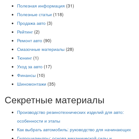
Полезная информация
(31)
Полезные статьи
(118)
Продажа авто
(3)
Рейтинг
(2)
Ремонт авто
(90)
Смазочные материалы
(28)
Тюнинг
(1)
Уход за авто
(17)
Финансы
(10)
Шиномонтажи
(35)
Секретные материалы
Производство резинотехнических изделий для авто:
особенности и этапы
Как выбрать автомобиль: руководство для начинающих
Гидроцилиндры: основа механической силы и