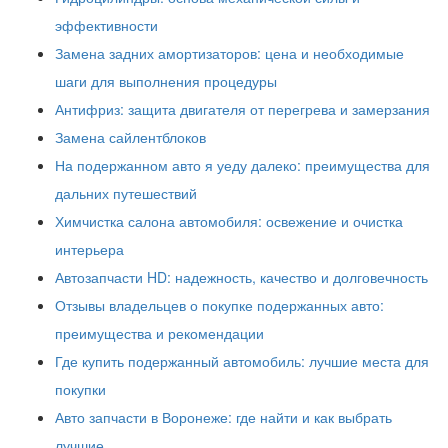
эффективности
Замена задних амортизаторов: цена и необходимые
шаги для выполнения процедуры
Антифриз: защита двигателя от перегрева и замерзания
Замена сайлентблоков
На подержанном авто я уеду далеко: преимущества для
дальних путешествий
Химчистка салона автомобиля: освежение и очистка
интерьера
Автозапчасти HD: надежность, качество и долговечность
Отзывы владельцев о покупке подержанных авто:
преимущества и рекомендации
Где купить подержанный автомобиль: лучшие места для
покупки
Авто запчасти в Воронеже: где найти и как выбрать
лучшие