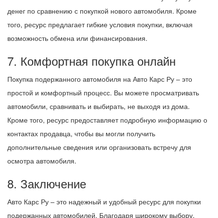
денег по сравнению с покупкой нового автомобиля. Кроме
того, ресурс предлагает гибкие условия покупки, включая
возможность обмена или финансирования.
7. Комфортная покупка онлайн
Покупка подержанного автомобиля на Авто Карс Ру – это
простой и комфортный процесс. Вы можете просматривать
автомобили, сравнивать и выбирать, не выходя из дома.
Кроме того, ресурс предоставляет подробную информацию о
контактах продавца, чтобы вы могли получить
дополнительные сведения или организовать встречу для
осмотра автомобиля.
8. Заключение
Авто Карс Ру – это надежный и удобный ресурс для покупки
подержанных автомобилей. Благодаря широкому выбору,