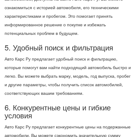
ознакомиться с историей автомобиля, его техническими
характеристиками и пробегом. Это помогает принять
информированное решение о покупке и избежать
потенциальных проблем в будущем.
5. Удобный поиск и фильтрация
Авто Карс Ру предлагает удобный поиск и фильтрацию,
которые помогут вам найти подходящий автомобиль быстро и
легко. Вы можете выбрать марку, модель, год выпуска, пробег
и другие параметры, чтобы получить список автомобилей,
соответствующих вашим требованиям.
6. Конкурентные цены и гибкие
условия
Авто Карс Ру предлагает конкурентные цены на подержанные
автомобили. Вы можете сэкономить значительную сумму