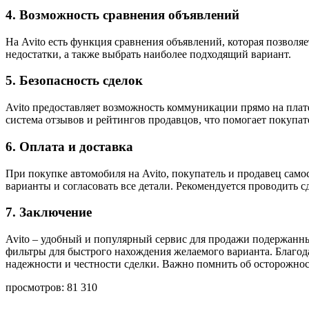
4. Возможность сравнения объявлений
На Avito есть функция сравнения объявлений, которая позвол
недостатки, а также выбрать наиболее подходящий вариант.
5. Безопасность сделок
Avito предоставляет возможность коммуникации прямо на платф
система отзывов и рейтингов продавцов, что помогает покупат
6. Оплата и доставка
При покупке автомобиля на Avito, покупатель и продавец само
варианты и согласовать все детали. Рекомендуется проводить 
7. Заключение
Avito – удобный и популярный сервис для продажи подержанны
фильтры для быстрого нахождения желаемого варианта. Благод
надежности и честности сделки. Важно помнить об осторожнос
просмотров:
81 310