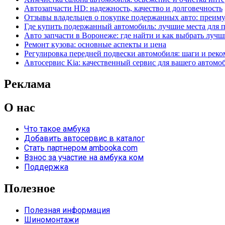
Автозапчасти HD: надежность, качество и долговечность
Отзывы владельцев о покупке подержанных авто: преим
Где купить подержанный автомобиль: лучшие места для 
Авто запчасти в Воронеже: где найти и как выбрать лучш
Ремонт кузова: основные аспекты и цена
Регулировка передней подвески автомобиля: шаги и рек
Автосервис Kia: качественный сервис для вашего автомо
Реклама
О нас
Что такое амбука
Добавить автосервис в каталог
Стать партнером ambooka.com
Взнос за участие на амбука ком
Поддержка
Полезное
Полезная информация
Шиномонтажи