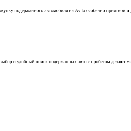
окупку подержанного автомобиля на Avito особенно приятной и 
выбор и удобный поиск подержанных авто с пробегом делают ме