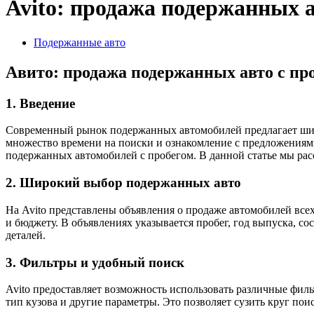
Avito: продажа подержанных 
Подержанные авто
Авито: продажа подержанных авто с пр
1. Введение
Современный рынок подержанных автомобилей предлагает широ
множество времени на поиски и ознакомление с предложениями
подержанных автомобилей с пробегом. В данной статье мы ра
2. Широкий выбор подержанных авто
На Avito представлены объявления о продаже автомобилей всех
и бюджету. В объявлениях указывается пробег, год выпуска, со
деталей.
3. Фильтры и удобный поиск
Avito предоставляет возможность использовать различные филь
тип кузова и другие параметры. Это позволяет сузить круг поис