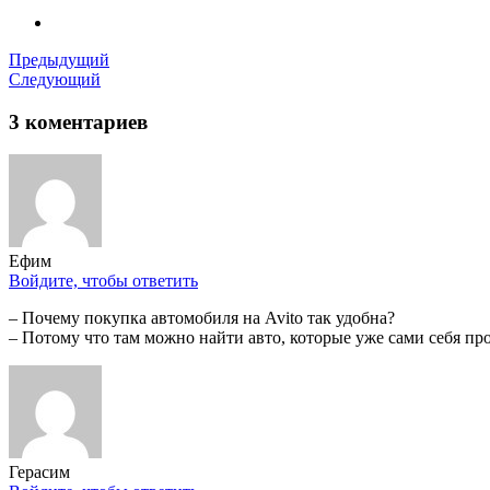
Предыдущий
Следующий
3 коментариев
Ефим
Войдите, чтобы ответить
– Почему покупка автомобиля на Avito так удобна?
– Потому что там можно найти авто, которые уже сами себя пр
Герасим