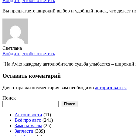
Войдите, чтобы ответить
Вы предлагаете широкий выбор и удобный поиск, что делает п
Светлана
Войдите, чтобы ответить
“На Avito каждому автолюбителю судьба улыбается – широкий 
Оставить коментарий
Для отправки комментария вам необходимо
авторизоваться
.
Поиск
Поиск
Автоновости
(11)
Всё про авто
(241)
Замена масла
(25)
Запчасти
(339)