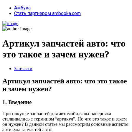
Амбука
Стать партнером ambooka.com
Артикул запчастей авто: что
это такое и зачем нужен?
Запчасти
Артикул запчастей авто: что это такое
и зачем нужен?
1. Введение
При покупке запчастей для автомобиля вы наверняка
сталкивались с термином “артикул”. Но что это такое и зачем
он нужен? В данной статье мы рассмотрим основные аспекты
артикула запчастей авто.