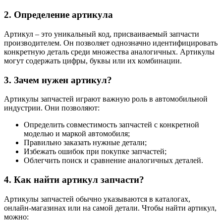
2. Определение артикула
Артикул – это уникальный код, присваиваемый запчасти
производителем. Он позволяет однозначно идентифицировать
конкретную деталь среди множества аналогичных. Артикулы
могут содержать цифры, буквы или их комбинации.
3. Зачем нужен артикул?
Артикулы запчастей играют важную роль в автомобильной
индустрии. Они позволяют:
Определить совместимость запчастей с конкретной
моделью и маркой автомобиля;
Правильно заказать нужные детали;
Избежать ошибок при покупке запчастей;
Облегчить поиск и сравнение аналогичных деталей.
4. Как найти артикул запчасти?
Артикулы запчастей обычно указываются в каталогах,
онлайн-магазинах или на самой детали. Чтобы найти артикул,
можно: