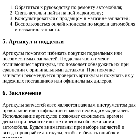
Обратиться к руководству по ремонту автомобиля;
Снять деталь и найти на ней маркировку;
Консультироваться с продавцом в магазине запчастей;
Воспользоваться онлайн-поиском по модели автомобиля
и названию запчасти.
5. Артикул и подделки
Артикулы помогают избежать покупки поддельных или
несовместимых запчастей. Подделки часто имеют
отличающиеся артикулы, что позволяет обнаружить их при
сравнении с оригинальными деталями. При покупке
запчастей рекомендуется проверять артикулы и покупать их у
надежных поставщиков или официальных дилеров.
6. Заключение
Артикулы запчастей авто являются важным инструментом для
правильной идентификации и заказа необходимых деталей.
Использование артикулов позволяет сэкономить время и
деньги при ремонте или техническом обслуживании
автомобиля. Будьте внимательны при выборе запчастей и
всегда проверяйте артикулы, чтобы избежать ошибок и