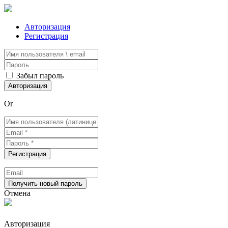
Авторизация
Регистрация
Забыл пароль
Or
Отмена
Авторизация