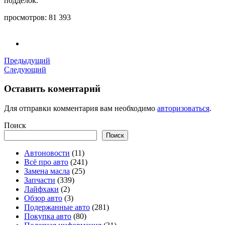
подделок.
просмотров:
81 393
Предыдущий
Следующий
Оставить коментарий
Для отправки комментария вам необходимо
авторизоваться
.
Поиск
Поиск
Автоновости
(11)
Всё про авто
(241)
Замена масла
(25)
Запчасти
(339)
Лайфхаки
(2)
Обзор авто
(3)
Подержанные авто
(281)
Покупка авто
(80)